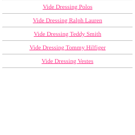
Vide Dressing Polos
Vide Dressing Ralph Lauren
Vide Dressing Teddy Smith
Vide Dressing Tommy Hilfiger
Vide Dressing Vestes