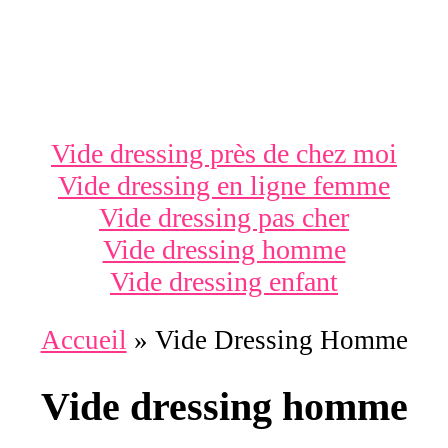
Vide dressing près de chez moi
Vide dressing en ligne femme
Vide dressing pas cher
Vide dressing homme
Vide dressing enfant
Accueil
»
Vide Dressing Homme
Vide dressing homme