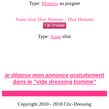
Type:
Montres
au poignet
Jeans slim Dior Homme - Dior Homme
Type:
Jeans
slim
je dépose mon annonce gratuitement
dans le "
vide dressing homme
"
Copyright 2010 - 2018 Clic-Dressing