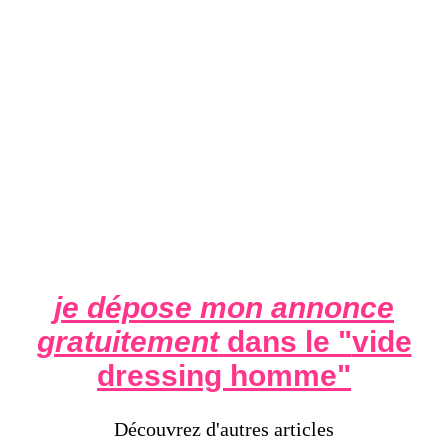
je dépose mon annonce
gratuitement
dans le "
vide
dressing homme
"
Découvrez d'autres articles