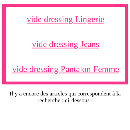
vide dressing Lingerie
vide dressing Jeans
vide dressing Pantalon Femme
Il y a encore des articles qui correspondent à la
recherche : ci-dessous :