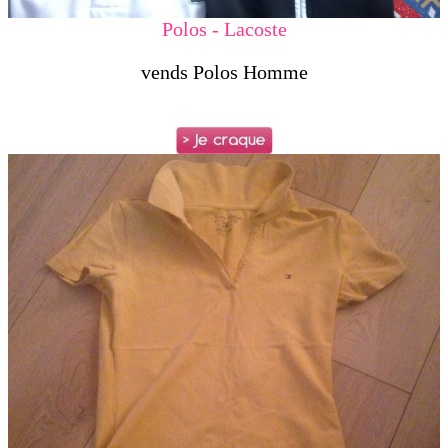
Polos - Lacoste
vends Polos Homme