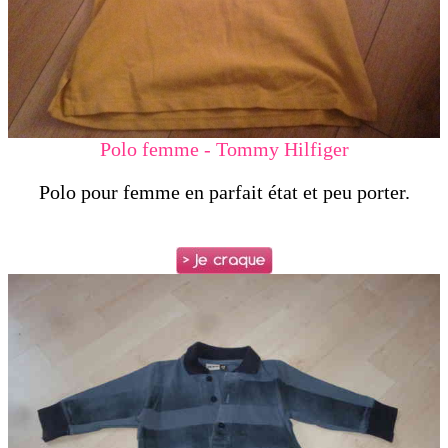
Polo femme - Tommy Hilfiger
Polo pour femme en parfait état et peu porter.