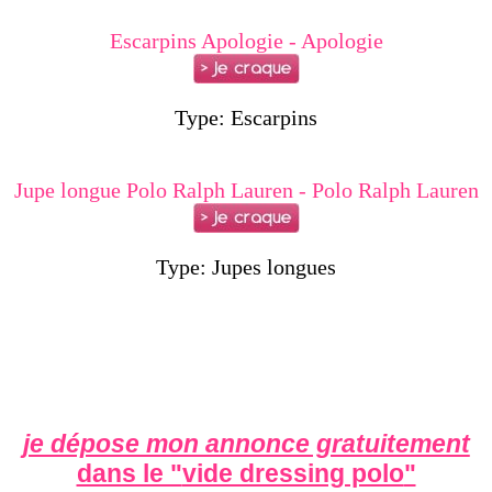
Escarpins Apologie - Apologie
Type: Escarpins
Jupe longue Polo Ralph Lauren - Polo Ralph Lauren
Type: Jupes longues
je dépose mon annonce gratuitement
dans le "
vide dressing polo
"