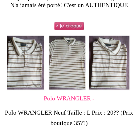
N'a jamais été porté! C'est un AUTHENTIQUE
Polo WRANGLER -
Polo WRANGLER Neuf Taille : L Prix : 20?? (Prix
boutique 35??)