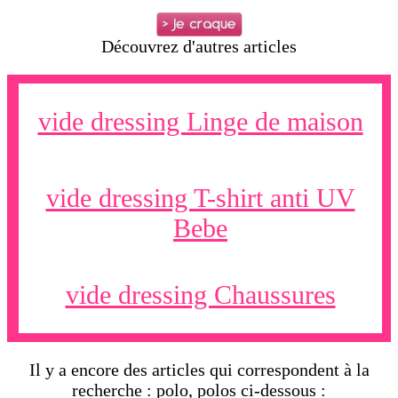
Découvrez d'autres articles
vide dressing Linge de maison
vide dressing T-shirt anti UV
Bebe
vide dressing Chaussures
Il y a encore des articles qui correspondent à la
recherche : polo, polos ci-dessous :