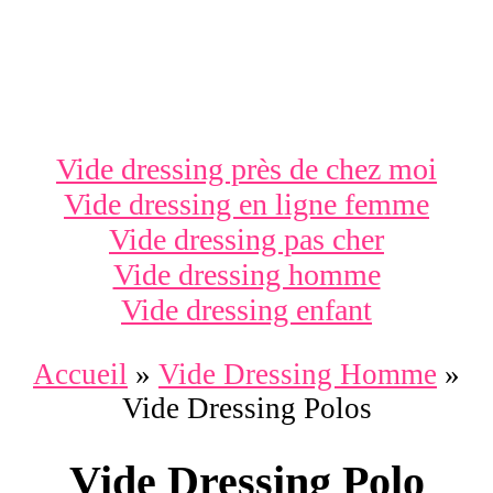
Vide dressing près de chez moi
Vide dressing en ligne femme
Vide dressing pas cher
Vide dressing homme
Vide dressing enfant
Accueil
»
Vide Dressing Homme
»
Vide Dressing Polos
Vide Dressing Polo