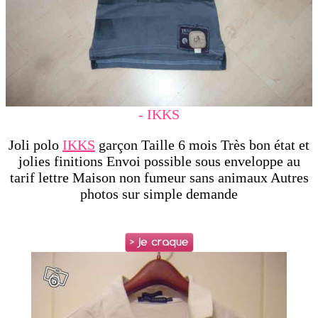
- IKKS
Joli polo
IKKS
garçon Taille 6 mois Très bon état et
jolies finitions Envoi possible sous enveloppe au
tarif lettre Maison non fumeur sans animaux Autres
photos sur simple demande