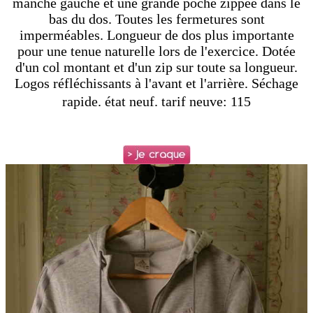
manche gauche et une grande poche zippée dans le
bas du dos. Toutes les fermetures sont
imperméables. Longueur de dos plus importante
pour une tenue naturelle lors de l'exercice. Dotée
d'un col montant et d'un zip sur toute sa longueur.
Logos réfléchissants à l'avant et l'arrière. Séchage
rapide. état neuf. tarif neuve: 115