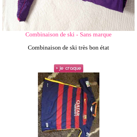
Combinaison de ski - Sans marque
Combinaison de ski très bon état