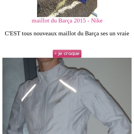
maillot du Barça 2015 - Nike
C'EST tous nouveaux maillot du Barça ses un vraie