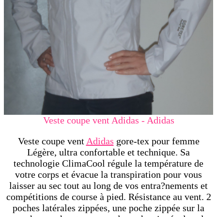
Veste coupe vent Adidas - Adidas
Veste coupe vent
Adidas
gore-tex pour femme
Légère, ultra confortable et technique. Sa
technologie ClimaCool régule la température de
votre corps et évacue la transpiration pour vous
laisser au sec tout au long de vos entra?nements et
compétitions de course à pied. Résistance au vent. 2
poches latérales zippées, une poche zippée sur la