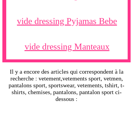
vide dressing Pyjamas Bebe
vide dressing Manteaux
Il y a encore des articles qui correspondent à la
recherche : vetement,vetements sport, vetmen,
pantalons sport, sportswear, vetements, tshirt, t-
shirts, chemises, pantalons, pantalon sport ci-
dessous :