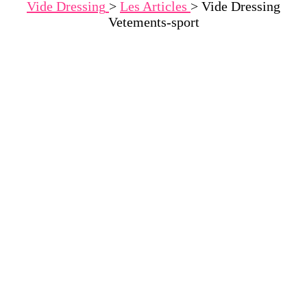
Vide Dressing
>
Les Articles
>
Vide Dressing
Vetements-sport