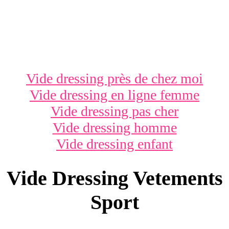
Vide dressing près de chez moi
Vide dressing en ligne femme
Vide dressing pas cher
Vide dressing homme
Vide dressing enfant
Vide Dressing Vetements
Sport