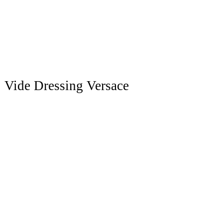
»
Vide Dressing Versace