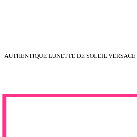
AUTHENTIQUE LUNETTE DE SOLEIL VERSACE M