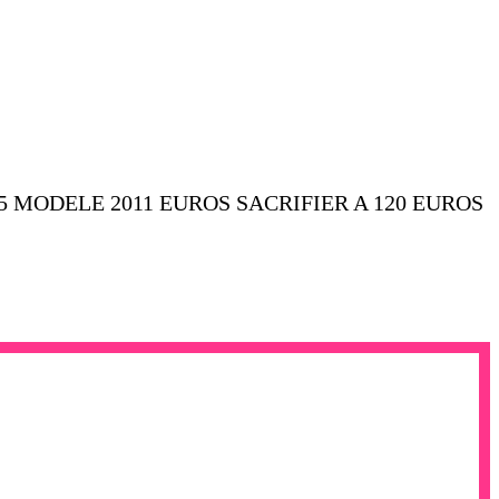
 MODELE 2011 EUROS SACRIFIER A 120 EUROS