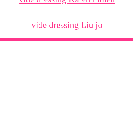
vide dressing Liu jo