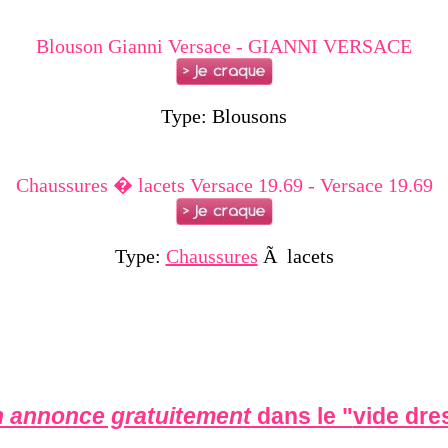
Blouson Gianni Versace - GIANNI VERSACE
Type: Blousons
Chaussures � lacets Versace 19.69 - Versace 19.69
Type:
Chaussures
Ã lacets
 annonce gratuitement
dans le "
vide dre