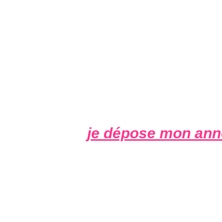
je dépose mon ann