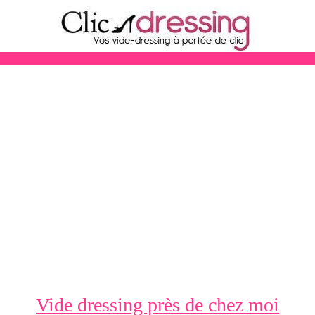
Vide dressing près de chez moi