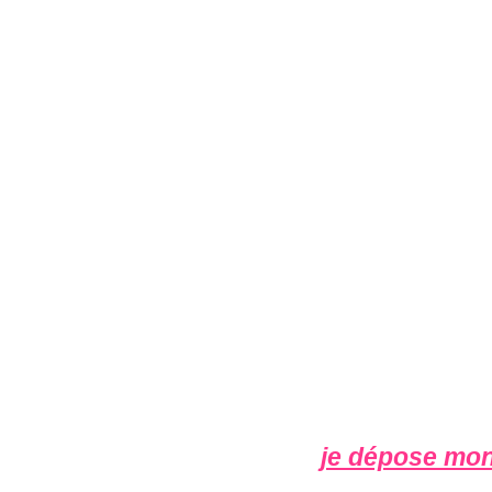
je dépose mon