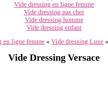
Vide dressing en ligne femme
Vide dressing pas cher
Vide dressing homme
Vide dressing enfant
g en ligne femme
»
Vide dressing Luxe
Vide Dressing Versace