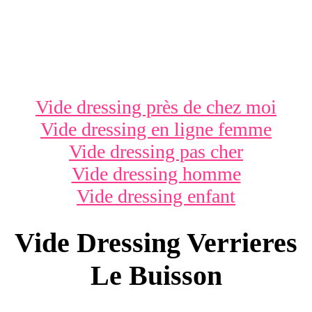
Vide dressing près de chez moi
Vide dressing en ligne femme
Vide dressing pas cher
Vide dressing homme
Vide dressing enfant
Vide Dressing Verrieres
Le Buisson