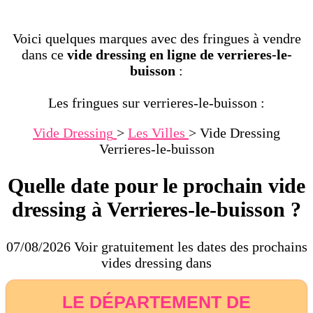
Voici quelques marques avec des fringues à vendre
dans ce
vide dressing en ligne de verrieres-le-
buisson
:
Les fringues sur verrieres-le-buisson :
Vide Dressing
>
Les Villes
>
Vide Dressing
Verrieres-le-buisson
Quelle date pour le prochain vide
dressing à Verrieres-le-buisson ?
07/08/2026 Voir gratuitement les dates des prochains
vides dressing dans
LE DÉPARTEMENT DE