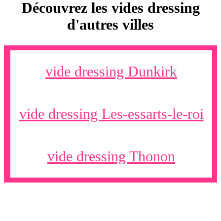
Découvrez les vides dressing
d'autres villes
vide dressing Dunkirk
vide dressing Les-essarts-le-roi
vide dressing Thonon