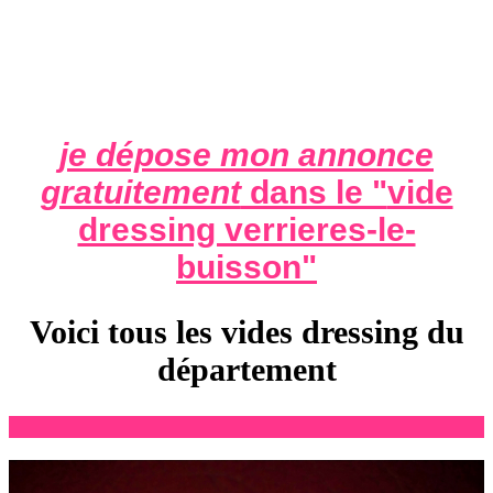
je dépose mon annonce
gratuitement
dans le "
vide
dressing verrieres-le-
buisson
"
Voici tous les vides dressing du
département