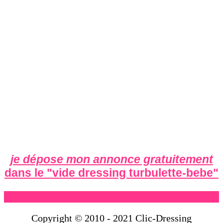
je dépose mon annonce gratuitement
dans le "
vide dressing turbulette-bebe
"
Copyright © 2010 - 2021 Clic-Dressing