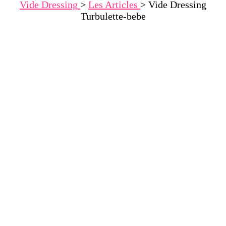
Vide Dressing
>
Les Articles
>
Vide Dressing
Turbulette-bebe