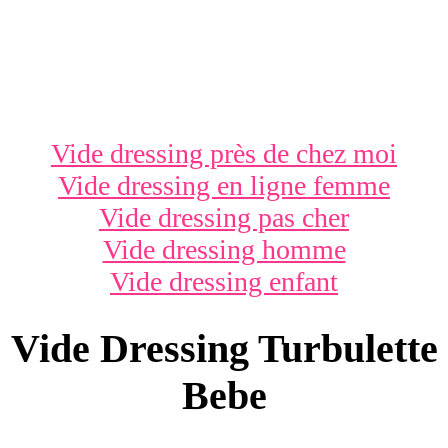
Vide dressing près de chez moi
Vide dressing en ligne femme
Vide dressing pas cher
Vide dressing homme
Vide dressing enfant
Vide Dressing Turbulette
Bebe