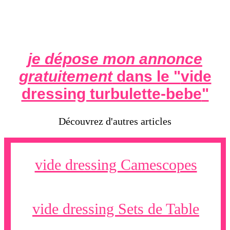
je dépose mon annonce
gratuitement
dans le "
vide
dressing turbulette-bebe
"
Découvrez d'autres articles
vide dressing Camescopes
vide dressing Sets de Table