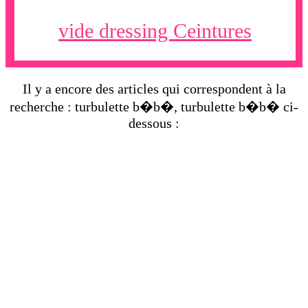
vide dressing Ceintures
Il y a encore des articles qui correspondent à la
recherche : turbulette b�b�, turbulette b�b� ci-
dessous :