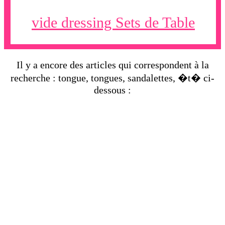
vide dressing Sets de Table
Il y a encore des articles qui correspondent à la
recherche : tongue, tongues, sandalettes, �t� ci-
dessous :