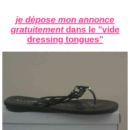
je dépose mon annonce
gratuitement
dans le "
vide
dressing tongues
"