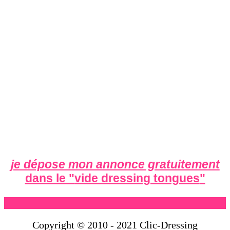
je dépose mon annonce gratuitement
dans le "
vide dressing tongues
"
Copyright © 2010 - 2021 Clic-Dressing