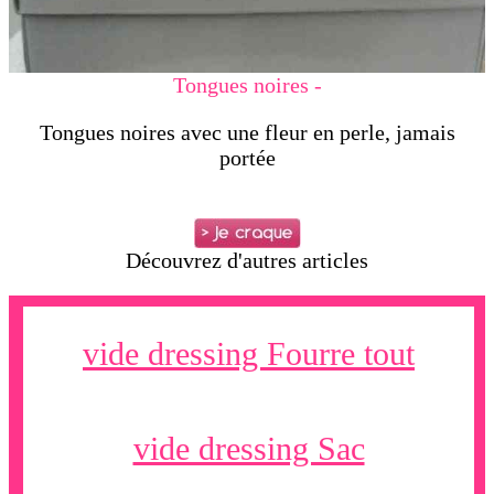
Tongues noires -
Tongues noires avec une fleur en perle, jamais
portée
Découvrez d'autres articles
vide dressing Fourre tout
vide dressing Sac