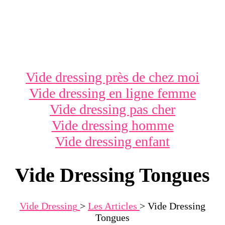
Vide dressing près de chez moi
Vide dressing en ligne femme
Vide dressing pas cher
Vide dressing homme
Vide dressing enfant
Vide Dressing Tongues
Vide Dressing
>
Les Articles
>
Vide Dressing
Tongues