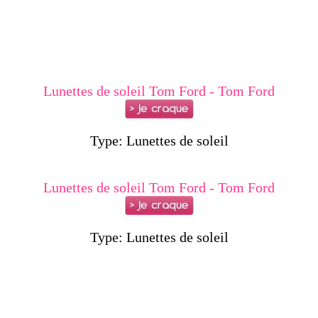
Lunettes de soleil Tom Ford - Tom Ford
Type: Lunettes de soleil
Lunettes de soleil Tom Ford - Tom Ford
Type: Lunettes de soleil