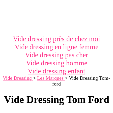
Vide dressing près de chez moi
Vide dressing en ligne femme
Vide dressing pas cher
Vide dressing homme
Vide dressing enfant
Vide Dressing
>
Les Marques
>
Vide Dressing Tom-
ford
Vide Dressing Tom Ford