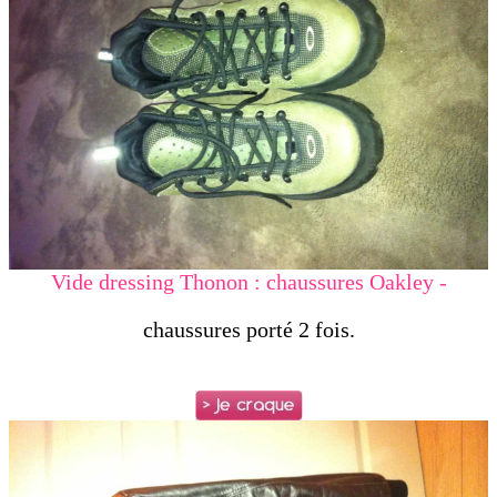
Vide dressing Thonon : chaussures Oakley -
chaussures porté 2 fois.