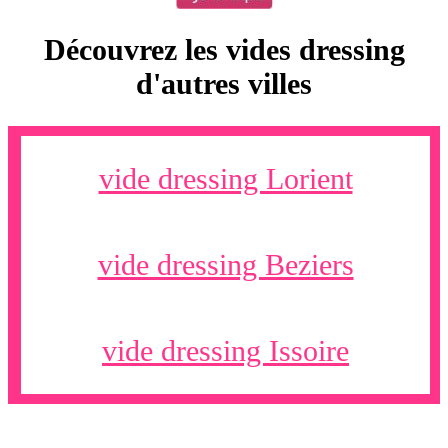
Découvrez les vides dressing
d'autres villes
vide dressing Lorient
vide dressing Beziers
vide dressing Issoire