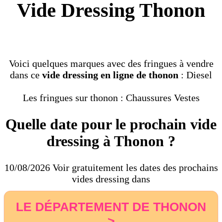
Vide Dressing Thonon
Voici quelques marques avec des fringues à vendre
dans ce
vide dressing en ligne de thonon
: Diesel
Les fringues sur thonon : Chaussures Vestes
Quelle date pour le prochain vide
dressing à Thonon ?
10/08/2026 Voir gratuitement les dates des prochains
vides dressing dans
LE DÉPARTEMENT DE THONON