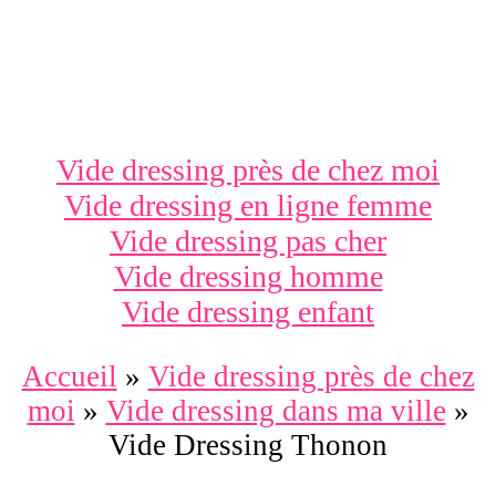
Vide dressing près de chez moi
Vide dressing en ligne femme
Vide dressing pas cher
Vide dressing homme
Vide dressing enfant
Accueil
»
Vide dressing près de chez
moi
»
Vide dressing dans ma ville
»
Vide Dressing Thonon