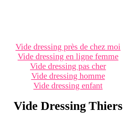
Vide dressing près de chez moi
Vide dressing en ligne femme
Vide dressing pas cher
Vide dressing homme
Vide dressing enfant
Vide Dressing Thiers