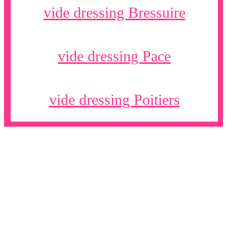
vide dressing Bressuire
vide dressing Pace
vide dressing Poitiers