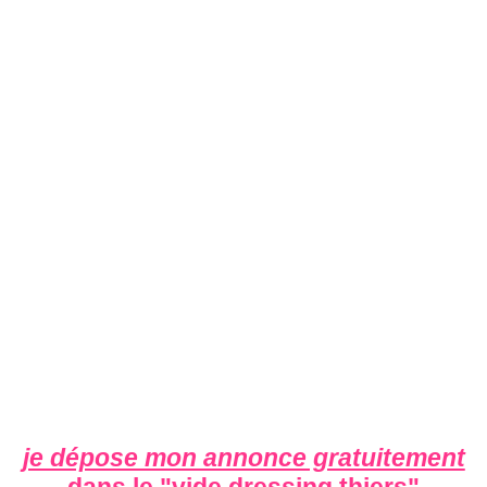
je dépose mon annonce gratuitement