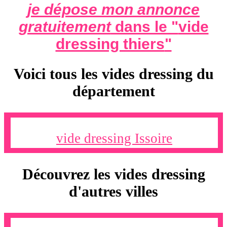
je dépose mon annonce
gratuitement
dans le "
vide
dressing thiers
"
Voici tous les vides dressing du
département
vide dressing Issoire
Découvrez les vides dressing
d'autres villes