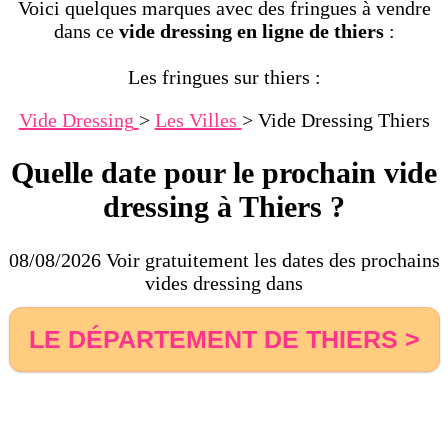
Voici quelques marques avec des fringues à vendre
dans ce
vide dressing en ligne de thiers
:
Les fringues sur thiers :
Vide Dressing
>
Les Villes
>
Vide Dressing Thiers
Quelle date pour le prochain vide
dressing à Thiers ?
08/08/2026 Voir gratuitement les dates des prochains
vides dressing dans
LE DÉPARTEMENT DE THIERS