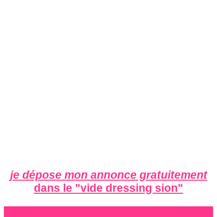
je dépose mon annonce gratuitement
dans le "
vide dressing sion
"