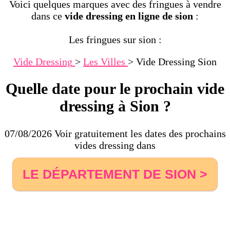
Voici quelques marques avec des fringues à vendre
dans ce
vide dressing en ligne de sion
:
Les fringues sur sion :
Vide Dressing
>
Les Villes
>
Vide Dressing Sion
Quelle date pour le prochain vide
dressing à Sion ?
07/08/2026 Voir gratuitement les dates des prochains
vides dressing dans
LE DÉPARTEMENT DE SION