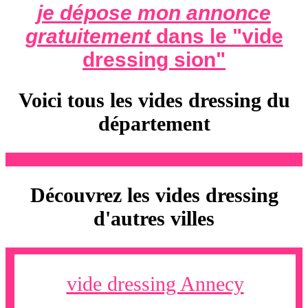
je dépose mon annonce
gratuitement
dans le "
vide
dressing sion
"
Voici tous les vides dressing du
département
Découvrez les vides dressing
d'autres villes
vide dressing Annecy