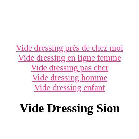
Vide dressing près de chez moi
Vide dressing en ligne femme
Vide dressing pas cher
Vide dressing homme
Vide dressing enfant
Vide Dressing Sion