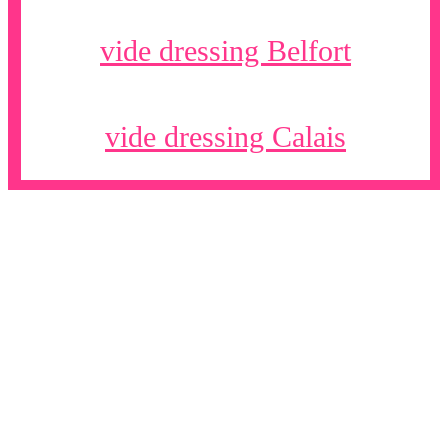
vide dressing Belfort
vide dressing Calais