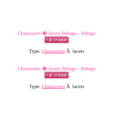
Chaussures � lacets Sebago - Sebago
Type:
Chaussures
Ã lacets
Chaussures � lacets Sebago - Sebago
Type:
Chaussures
Ã lacets