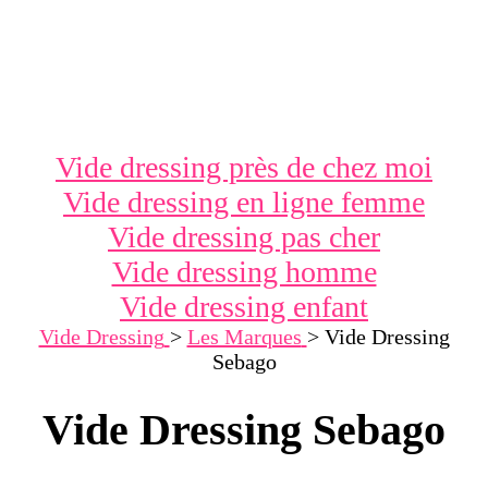
Vide dressing près de chez moi
Vide dressing en ligne femme
Vide dressing pas cher
Vide dressing homme
Vide dressing enfant
Vide Dressing
>
Les Marques
>
Vide Dressing
Sebago
Vide Dressing Sebago