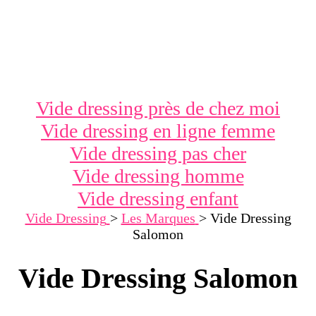
Vide dressing près de chez moi
Vide dressing en ligne femme
Vide dressing pas cher
Vide dressing homme
Vide dressing enfant
Vide Dressing
>
Les Marques
>
Vide Dressing
Salomon
Vide Dressing Salomon