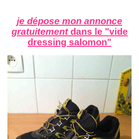
je dépose mon annonce
gratuitement
dans le "
vide
dressing salomon
"