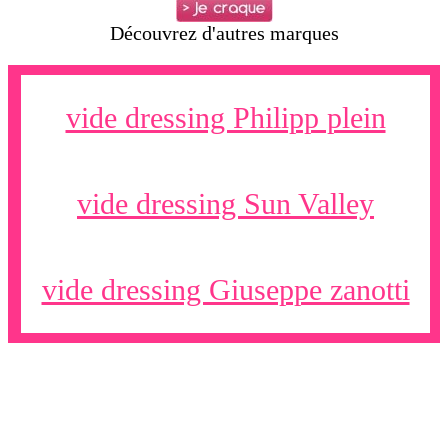
Découvrez d'autres marques
vide dressing Philipp plein
vide dressing Sun Valley
vide dressing Giuseppe zanotti