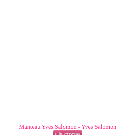
Manteau Yves Salomon - Yves Salomon