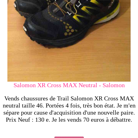
Salomon XR Cross MAX Neutral - Salomon
Vends chaussures de Trail Salomon XR Cross MAX
neutral taille 46. Portées 4 fois, très bon état. Je m'en
sépare pour cause d'acquisition d'une nouvelle paire.
Prix Neuf : 130 e. Je les vends 70 euros à débattre.