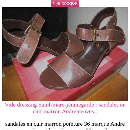
Vide dressing Saint-marc-jaumegarde : sandales en
cuir marron Andre neuves -
sandales en cuir marron pointure 36 marque Andre