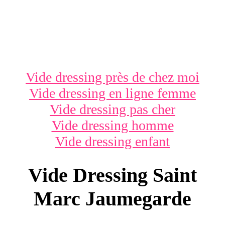
Vide dressing près de chez moi
Vide dressing en ligne femme
Vide dressing pas cher
Vide dressing homme
Vide dressing enfant
Vide Dressing Saint
Marc Jaumegarde