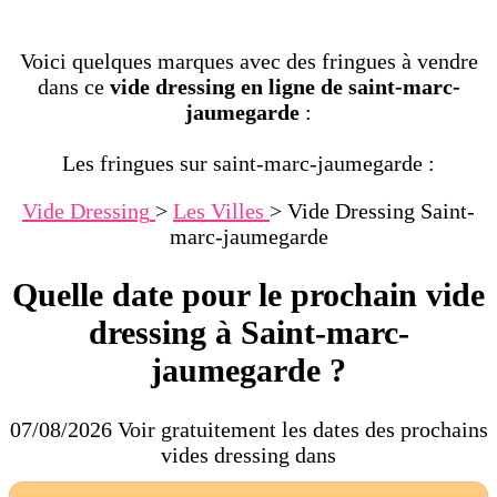
Voici quelques marques avec des fringues à vendre
dans ce
vide dressing en ligne de saint-marc-
jaumegarde
:
Les fringues sur saint-marc-jaumegarde :
Vide Dressing
>
Les Villes
>
Vide Dressing Saint-
marc-jaumegarde
Quelle date pour le prochain vide
dressing à Saint-marc-
jaumegarde ?
07/08/2026 Voir gratuitement les dates des prochains
vides dressing dans