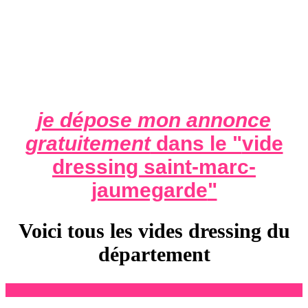
je dépose mon annonce
gratuitement
dans le "
vide
dressing saint-marc-
jaumegarde
"
Voici tous les vides dressing du
département