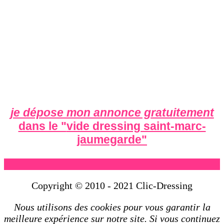
je dépose mon annonce gratuitement
dans le "
vide dressing saint-marc-
jaumegarde
"
Copyright © 2010 - 2021 Clic-Dressing
Nous utilisons des cookies pour vous garantir la
meilleure expérience sur notre site. Si vous continuez