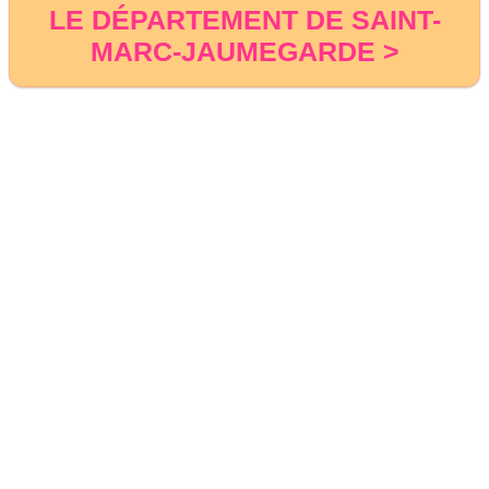
LE DÉPARTEMENT DE SAINT-
MARC-JAUMEGARDE