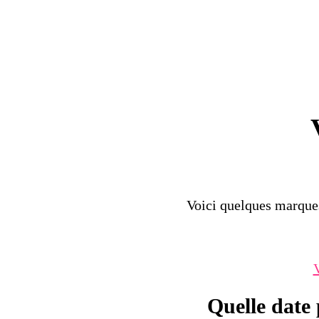
Voici quelques marque
Quelle date 