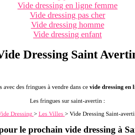
Vide dressing en ligne femme
Vide dressing pas cher
Vide dressing homme
Vide dressing enfant
Vide Dressing Saint Averti
s avec des fringues à vendre dans ce
vide dressing en l
Les fringues sur saint-avertin :
Vide Dressing
>
Les Villes
>
Vide Dressing Saint-avert
pour le prochain vide dressing à Sa