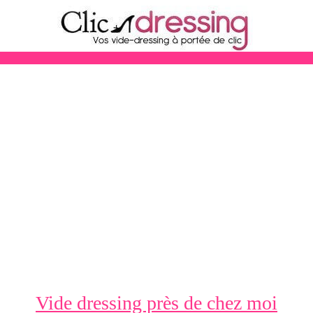
Vide dressing près de chez moi