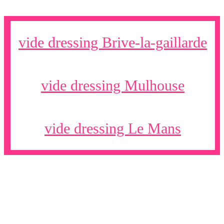
vide dressing Brive-la-gaillarde
vide dressing Mulhouse
vide dressing Le Mans