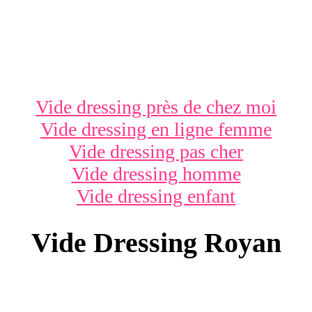
Vide dressing près de chez moi
Vide dressing en ligne femme
Vide dressing pas cher
Vide dressing homme
Vide dressing enfant
Vide Dressing Royan