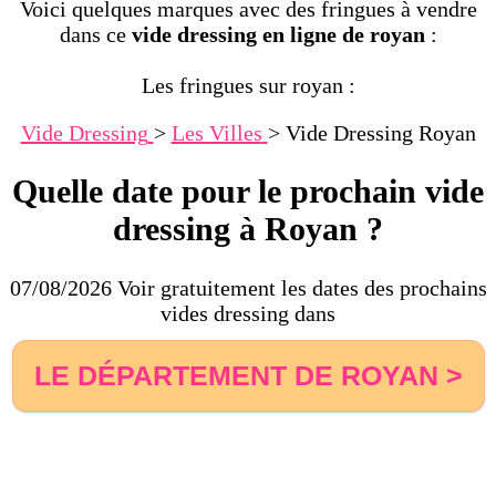
Voici quelques marques avec des fringues à vendre
dans ce
vide dressing en ligne de royan
:
Les fringues sur royan :
Vide Dressing
>
Les Villes
>
Vide Dressing Royan
Quelle date pour le prochain vide
dressing à Royan ?
07/08/2026 Voir gratuitement les dates des prochains
vides dressing dans
LE DÉPARTEMENT DE ROYAN