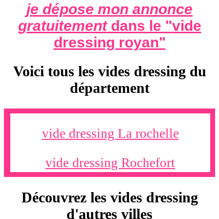
je dépose mon annonce
gratuitement
dans le "
vide
dressing royan
"
Voici tous les vides dressing du
département
vide dressing La rochelle
vide dressing Rochefort
Découvrez les vides dressing
d'autres villes