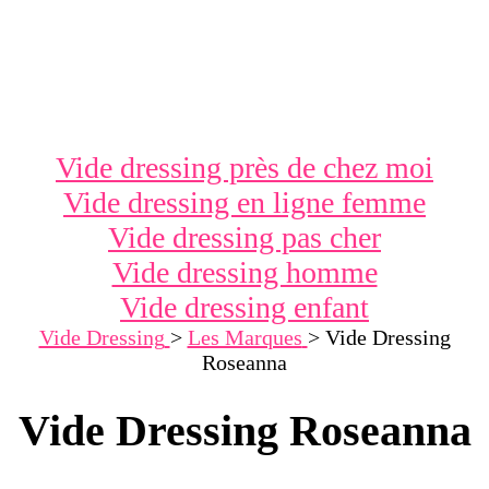
Vide dressing près de chez moi
Vide dressing en ligne femme
Vide dressing pas cher
Vide dressing homme
Vide dressing enfant
Vide Dressing
>
Les Marques
>
Vide Dressing
Roseanna
Vide Dressing Roseanna