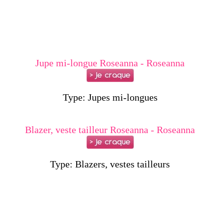
Jupe mi-longue Roseanna - Roseanna
Type: Jupes mi-longues
Blazer, veste tailleur Roseanna - Roseanna
Type: Blazers, vestes tailleurs