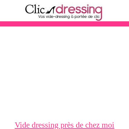
Vide dressing près de chez moi