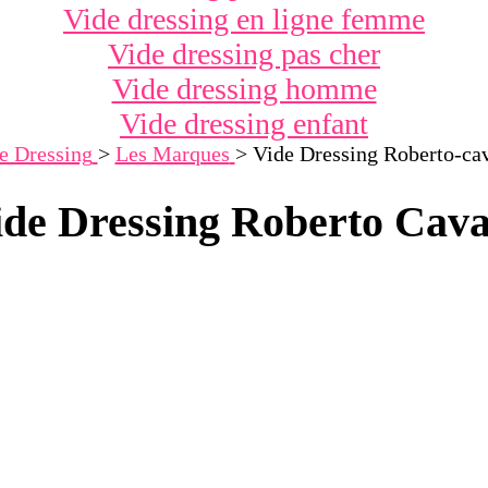
Vide dressing en ligne femme
Vide dressing pas cher
Vide dressing homme
Vide dressing enfant
e Dressing
>
Les Marques
>
Vide Dressing Roberto-cav
de Dressing Roberto Cava