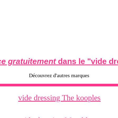
e gratuitement
dans le "
vide dr
Découvrez d'autres marques
vide dressing The kooples