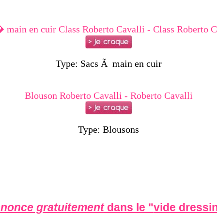
 main en cuir Class Roberto Cavalli - Class Roberto C
Type: Sacs Ã main en cuir
Blouson Roberto Cavalli - Roberto Cavalli
Type: Blousons
nonce gratuitement
dans le "
vide dressin