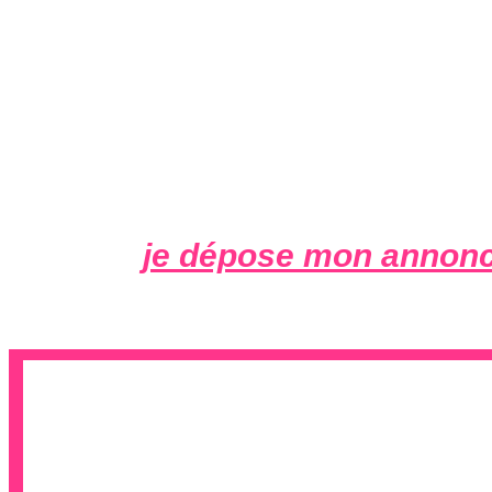
je dépose mon annonc