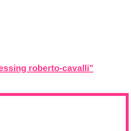
essing roberto-cavalli
"