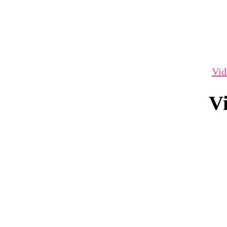
Vid
Vi