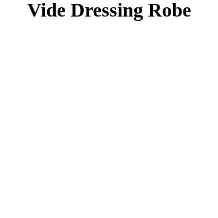
Vide Dressing Robe