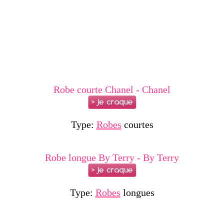
Robe courte Chanel - Chanel
Type:
Robes
courtes
Robe longue By Terry - By Terry
Type:
Robes
longues