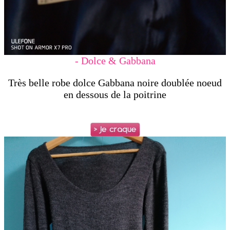
- Dolce & Gabbana
Très belle robe dolce Gabbana noire doublée
noeud
en dessous de la poitrine