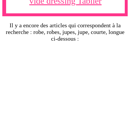
vide dressing Tablier
Il y a encore des articles qui correspondent à la
recherche : robe, robes, jupes, jupe, courte, longue
ci-dessous :