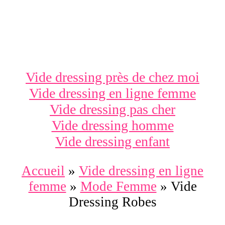
Vide dressing près de chez moi
Vide dressing en ligne femme
Vide dressing pas cher
Vide dressing homme
Vide dressing enfant
Accueil
»
Vide dressing en ligne
femme
»
Mode Femme
»
Vide
Dressing Robes