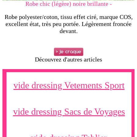
Robe chic (légère) noire brillante -
Robe polyester/coton, tissu effet ciré, marque COS,
excellent état, très peu portée. Légèrement froncée
devant.
Découvrez d'autres articles
vide dressing Vetements Sport
vide dressing Sacs de Voyages