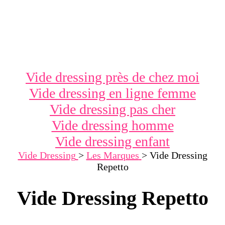
Vide dressing près de chez moi
Vide dressing en ligne femme
Vide dressing pas cher
Vide dressing homme
Vide dressing enfant
Vide Dressing
>
Les Marques
>
Vide Dressing
Repetto
Vide Dressing Repetto