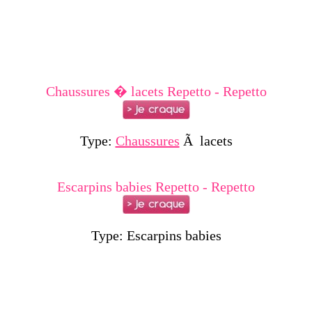
Chaussures � lacets Repetto - Repetto
Type:
Chaussures
Ã lacets
Escarpins babies Repetto - Repetto
Type: Escarpins babies