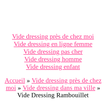
Vide dressing près de chez moi
Vide dressing en ligne femme
Vide dressing pas cher
Vide dressing homme
Vide dressing enfant
Accueil
»
Vide dressing près de chez
moi
»
Vide dressing dans ma ville
»
Vide Dressing Rambouillet