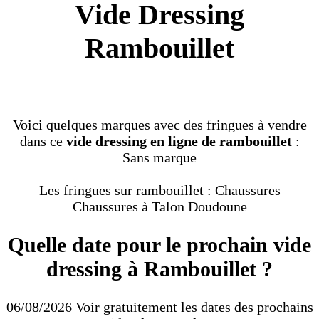
Vide Dressing
Rambouillet
Voici quelques marques avec des fringues à vendre
dans ce
vide dressing en ligne de rambouillet
:
Sans marque
Les fringues sur rambouillet : Chaussures
Chaussures à Talon Doudoune
Quelle date pour le prochain vide
dressing à Rambouillet ?
06/08/2026 Voir gratuitement les dates des prochains