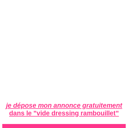
je dépose mon annonce gratuitement
dans le "
vide dressing rambouillet
"