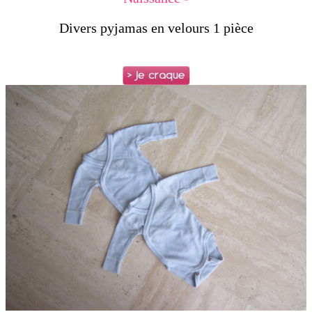
Divers pyjamas en velours 1 pièce