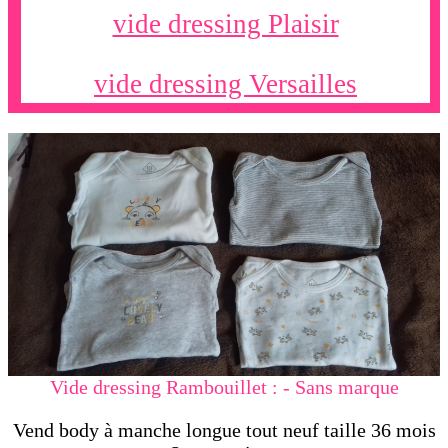
vide dressing Plaisir
vide dressing Versailles
Vide dressing Rambouillet : - Sans marque
Vend body à manche longue tout neuf taille 36 mois