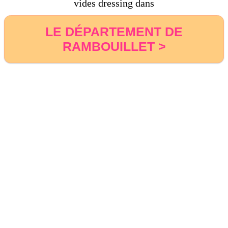
vides dressing dans
LE DÉPARTEMENT DE
RAMBOUILLET