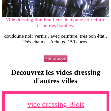
Vide dressing Rambouillet : doudoune noir cintré
Les petites bombes. -
doudoune noir vernis , avec ceinture, très bon état
.
Très chaude
. Achetée 150 euros.
Découvrez les vides dressing
d'autres villes
vide dressing Blois