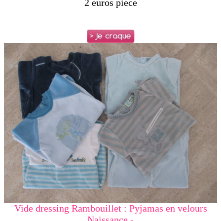
2 euros piece
Vide dressing Rambouillet : Pyjamas en velours
Naissance -