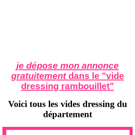
je dépose mon annonce
gratuitement
dans le "
vide
dressing rambouillet
"
Voici tous les vides dressing du
département