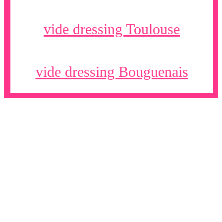
vide dressing Toulouse
vide dressing Bouguenais