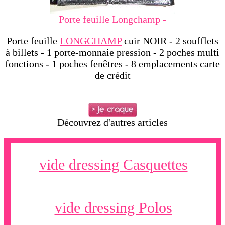
Porte feuille Longchamp -
Porte feuille
LONGCHAMP
cuir NOIR - 2 soufflets
à billets - 1 porte-monnaie pression - 2 poches multi
fonctions - 1 poches fenêtres - 8 emplacements carte
de crédit
Découvrez d'autres articles
vide dressing Casquettes
vide dressing Polos