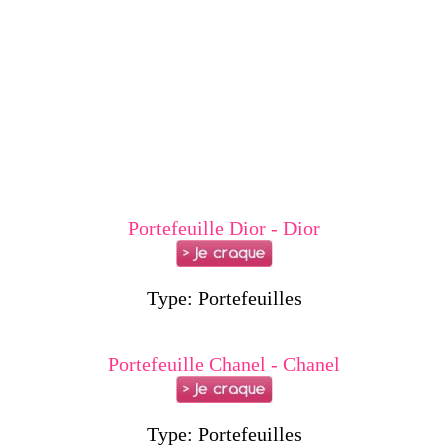
Portefeuille Dior - Dior
Type: Portefeuilles
Portefeuille Chanel - Chanel
Type: Portefeuilles