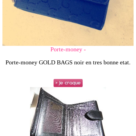
Porte-money -
Porte-money GOLD BAGS noir en tres bonne etat.