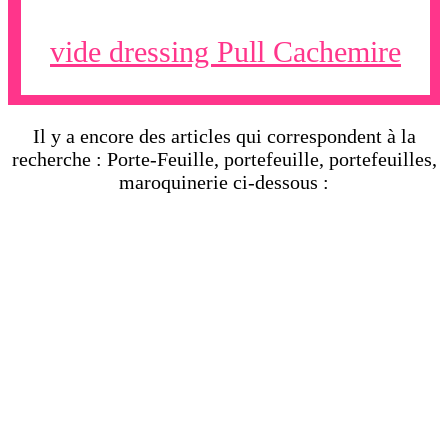
vide dressing Pull Cachemire
Il y a encore des articles qui correspondent à la
recherche : Porte-Feuille, portefeuille, portefeuilles,
maroquinerie ci-dessous :