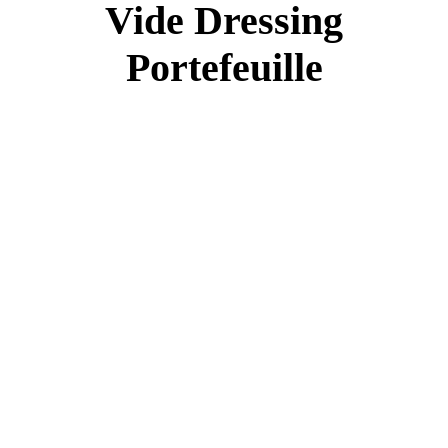
Vide Dressing
Portefeuille