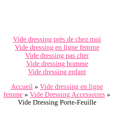
Vide dressing près de chez moi
Vide dressing en ligne femme
Vide dressing pas cher
Vide dressing homme
Vide dressing enfant
Accueil
»
Vide dressing en ligne
femme
»
Vide Dressing Accessoires
»
Vide Dressing Porte-Feuille