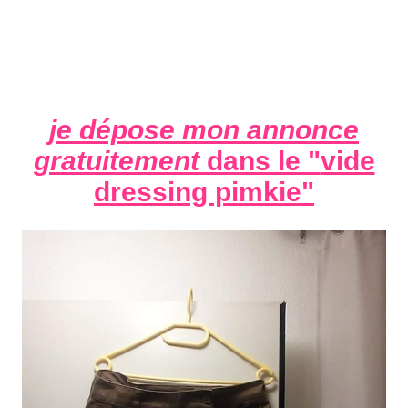
je dépose mon annonce
gratuitement
dans le "
vide
dressing pimkie
"