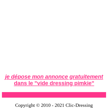
je dépose mon annonce gratuitement
dans le "
vide dressing pimkie
"
Copyright © 2010 - 2021 Clic-Dressing