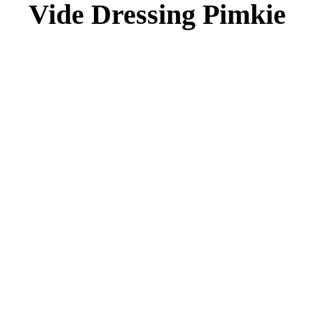
Vide Dressing Pimkie