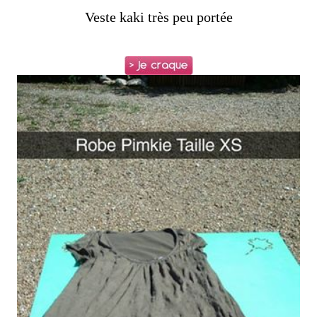
Veste kaki très peu portée