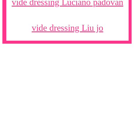
vide dressing Luciano padovan
vide dressing Liu jo