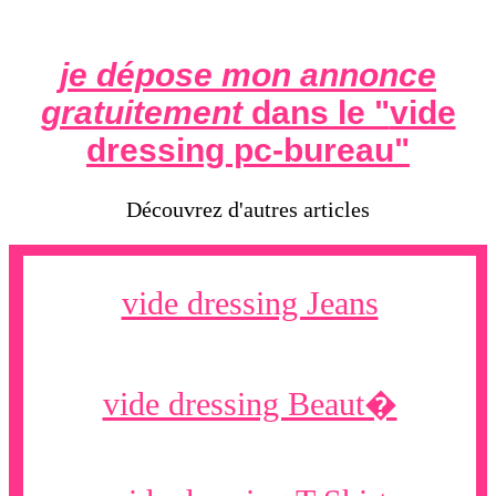
je dépose mon annonce
gratuitement
dans le "
vide
dressing pc-bureau
"
Découvrez d'autres articles
vide dressing Jeans
vide dressing Beaut�