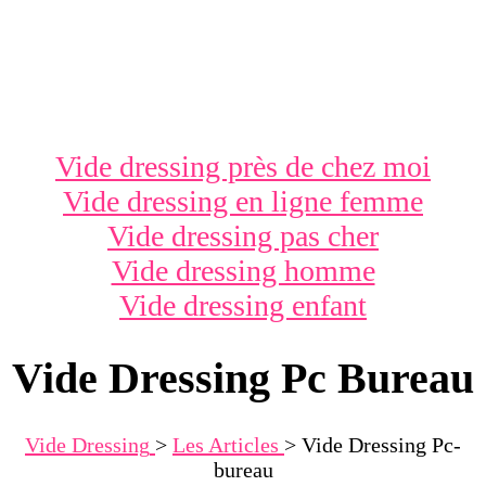
Vide dressing près de chez moi
Vide dressing en ligne femme
Vide dressing pas cher
Vide dressing homme
Vide dressing enfant
Vide Dressing Pc Bureau
Vide Dressing
>
Les Articles
>
Vide Dressing Pc-
bureau