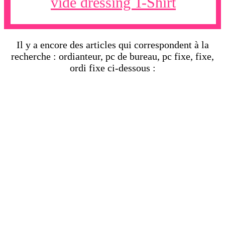
vide dressing T-Shirt
Il y a encore des articles qui correspondent à la
recherche : ordianteur, pc de bureau, pc fixe, fixe,
ordi fixe ci-dessous :