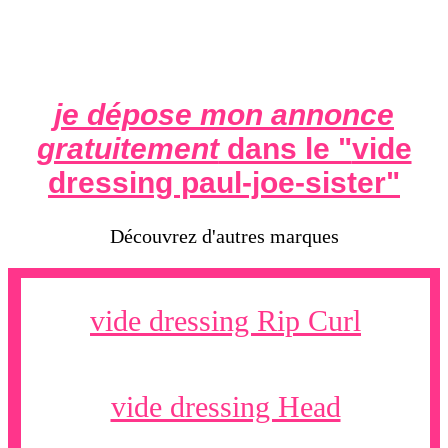
je dépose mon annonce
gratuitement
dans le "
vide
dressing paul-joe-sister
"
Découvrez d'autres marques
vide dressing Rip Curl
vide dressing Head