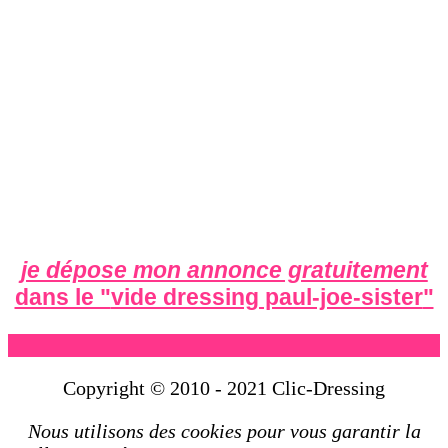
je dépose mon annonce gratuitement
dans le "
vide dressing paul-joe-sister
"
Copyright © 2010 - 2021 Clic-Dressing
Nous utilisons des cookies pour vous garantir la