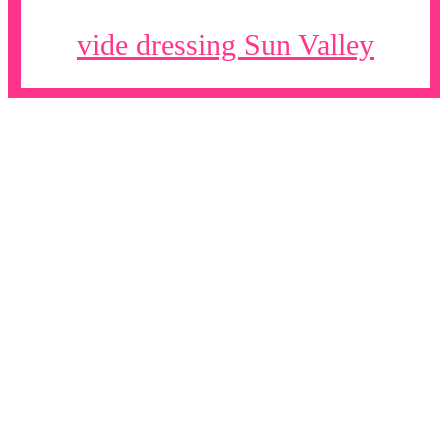
vide dressing Sun Valley