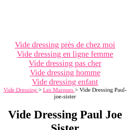
Vide dressing près de chez moi
Vide dressing en ligne femme
Vide dressing pas cher
Vide dressing homme
Vide dressing enfant
Vide Dressing
>
Les Marques
>
Vide Dressing Paul-
joe-sister
Vide Dressing Paul Joe
Sister