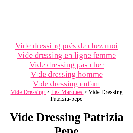
Vide dressing près de chez moi
Vide dressing en ligne femme
Vide dressing pas cher
Vide dressing homme
Vide dressing enfant
Vide Dressing
>
Les Marques
>
Vide Dressing
Patrizia-pepe
Vide Dressing Patrizia
Pepe