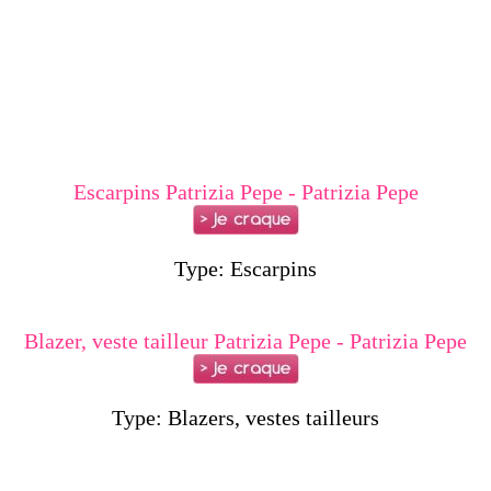
Escarpins Patrizia Pepe - Patrizia Pepe
Type: Escarpins
Blazer, veste tailleur Patrizia Pepe - Patrizia Pepe
Type: Blazers, vestes tailleurs