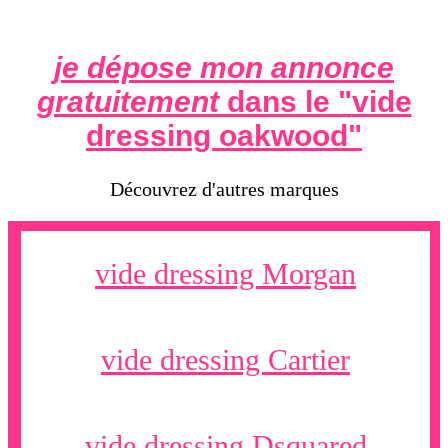
je dépose mon annonce
gratuitement
dans le "
vide
dressing oakwood
"
Découvrez d'autres marques
vide dressing Morgan
vide dressing Cartier
vide dressing Dsquared