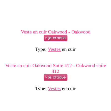
Veste en cuir Oakwood - Oakwood
Type:
Vestes
en cuir
Veste en cuir Oakwood Suite 412 - Oakwood suite
412
Type:
Vestes
en cuir