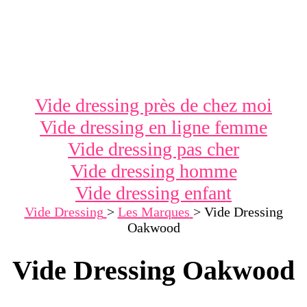
Vide dressing près de chez moi
Vide dressing en ligne femme
Vide dressing pas cher
Vide dressing homme
Vide dressing enfant
Vide Dressing
>
Les Marques
>
Vide Dressing
Oakwood
Vide Dressing Oakwood