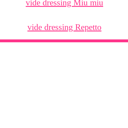
vide dressing Miu miu
vide dressing Repetto