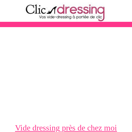
Vide dressing près de chez moi