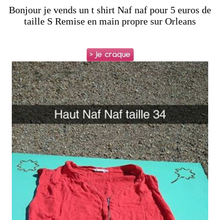
Bonjour je vends un t shirt Naf naf pour 5 euros de
taille S Remise en main propre sur Orleans