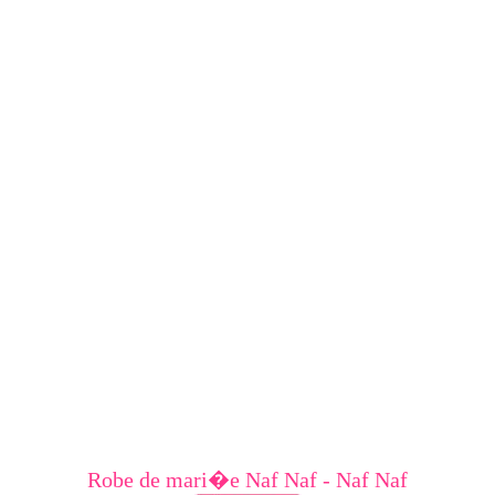
Robe de mari�e Naf Naf - Naf Naf