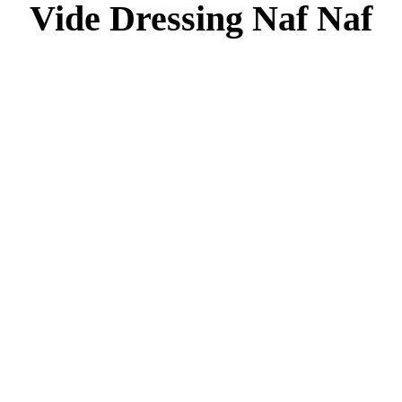
Vide Dressing Naf Naf