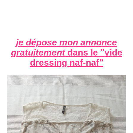
je dépose mon annonce
gratuitement
dans le "
vide
dressing naf-naf
"