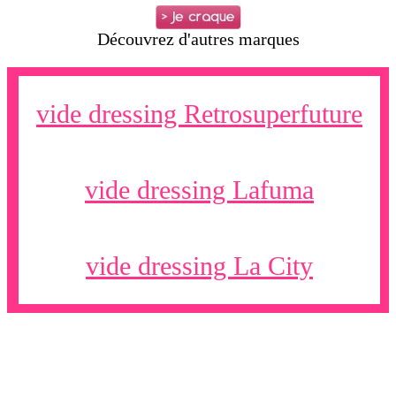
Découvrez d'autres marques
vide dressing Retrosuperfuture
vide dressing Lafuma
vide dressing La City