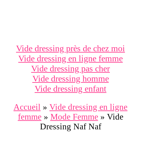
Vide dressing près de chez moi
Vide dressing en ligne femme
Vide dressing pas cher
Vide dressing homme
Vide dressing enfant
Accueil
»
Vide dressing en ligne
femme
»
Mode Femme
»
Vide
Dressing Naf Naf