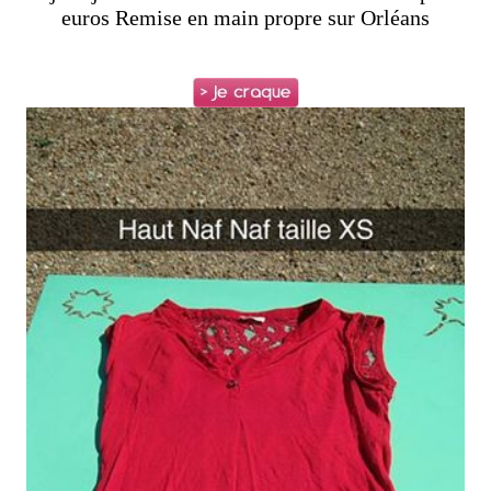
euros Remise en main propre sur Orléans