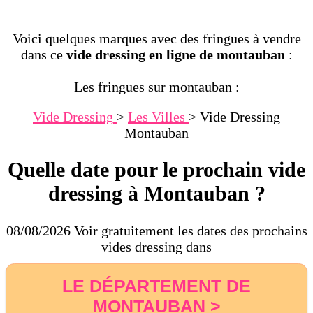
Voici quelques marques avec des fringues à vendre
dans ce
vide dressing en ligne de montauban
:
Les fringues sur montauban :
Vide Dressing
>
Les Villes
>
Vide Dressing
Montauban
Quelle date pour le prochain vide
dressing à Montauban ?
08/08/2026 Voir gratuitement les dates des prochains
vides dressing dans
LE DÉPARTEMENT DE
MONTAUBAN