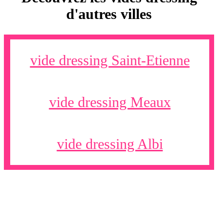
d'autres villes
vide dressing Saint-Etienne
vide dressing Meaux
vide dressing Albi