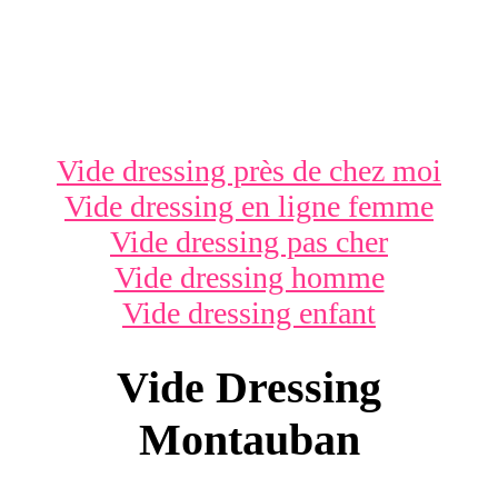
Vide dressing près de chez moi
Vide dressing en ligne femme
Vide dressing pas cher
Vide dressing homme
Vide dressing enfant
Vide Dressing
Montauban