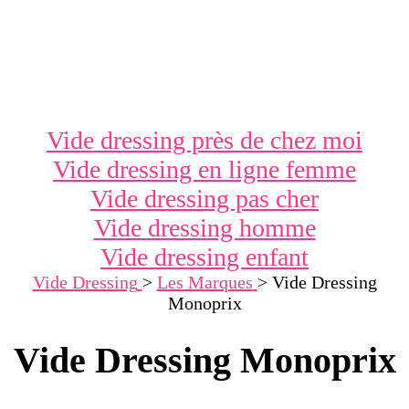
Vide dressing près de chez moi
Vide dressing en ligne femme
Vide dressing pas cher
Vide dressing homme
Vide dressing enfant
Vide Dressing
>
Les Marques
>
Vide Dressing
Monoprix
Vide Dressing Monoprix