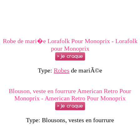
Robe de mari�e Lorafolk Pour Monoprix - Lorafolk
pour Monoprix
Type:
Robes
de mariÃ©e
Blouson, veste en fourrure American Retro Pour
Monoprix - American Retro Pour Monoprix
Type: Blousons, vestes en fourrure