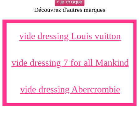
Découvrez d'autres marques
vide dressing Louis vuitton
vide dressing 7 for all Mankind
vide dressing Abercrombie