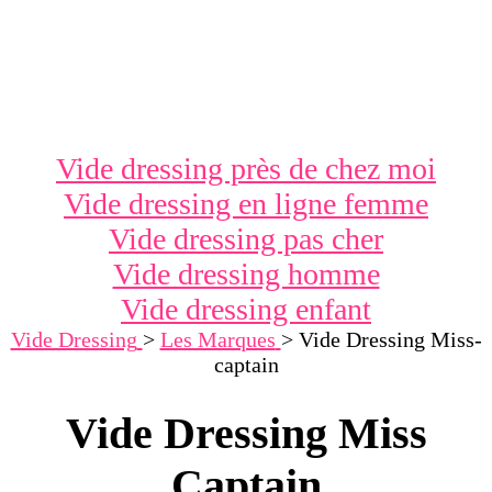
Vide dressing près de chez moi
Vide dressing en ligne femme
Vide dressing pas cher
Vide dressing homme
Vide dressing enfant
Vide Dressing
>
Les Marques
>
Vide Dressing Miss-
captain
Vide Dressing Miss
Captain