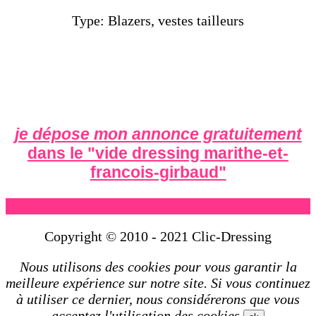
Type: Blazers, vestes tailleurs
je dépose mon annonce gratuitement
dans le "
vide dressing marithe-et-
francois-girbaud
"
Copyright © 2010 - 2021 Clic-Dressing
Nous utilisons des cookies pour vous garantir la
meilleure expérience sur notre site. Si vous continuez
à utiliser ce dernier, nous considérerons que vous
acceptez l'utilisation des cookies.