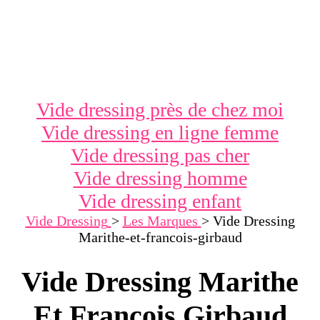
Vide dressing près de chez moi
Vide dressing en ligne femme
Vide dressing pas cher
Vide dressing homme
Vide dressing enfant
Vide Dressing
>
Les Marques
>
Vide Dressing
Marithe-et-francois-girbaud
Vide Dressing Marithe
Et Francois Girbaud