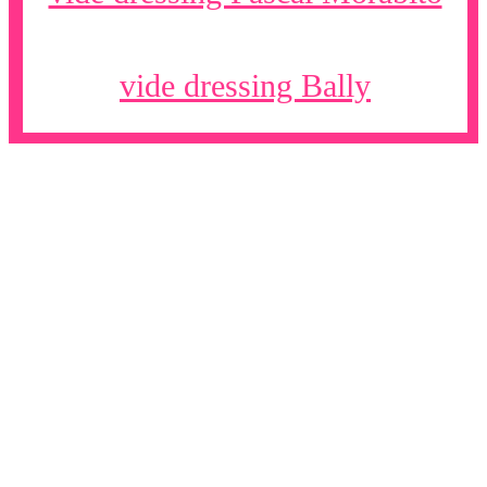
vide dressing Bally