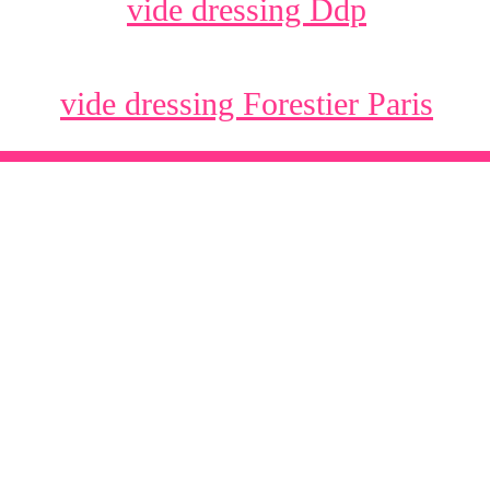
vide dressing Ddp
vide dressing Forestier Paris