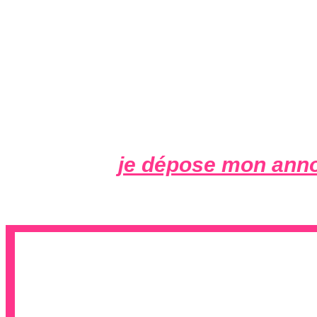
je dépose mon anno