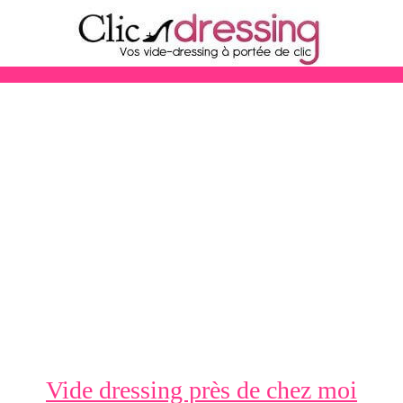
Vide dressing près de chez moi