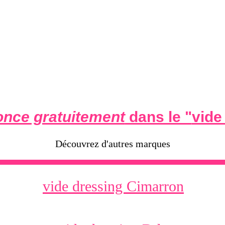
nce gratuitement
dans le "
vide
Découvrez d'autres marques
vide dressing Cimarron