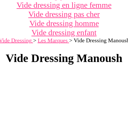
Vide dressing en ligne femme
Vide dressing pas cher
Vide dressing homme
Vide dressing enfant
Vide Dressing
>
Les Marques
>
Vide Dressing Manous
Vide Dressing Manoush