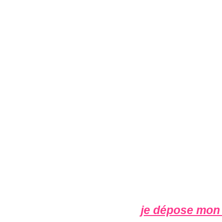
je dépose mon