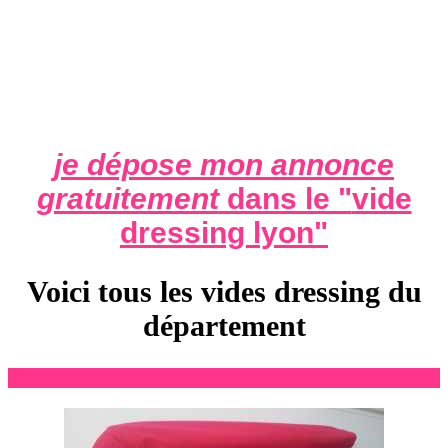
je dépose mon annonce
gratuitement
dans le "
vide
dressing lyon
"
Voici tous les vides dressing du
département