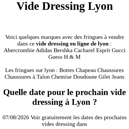
Vide Dressing Lyon
Voici quelques marques avec des fringues à vendre
dans ce
vide dressing en ligne de lyon
:
Abercrombie Adidas Bershka Cacharel Esprit Gucci
Guess H & M
Les fringues sur lyon : Bottes Chapeau Chaussures
Chaussures à Talon Chemise Doudoune Gilet Jeans
Quelle date pour le prochain vide
dressing à Lyon ?
07/08/2026 Voir gratuitement les dates des prochains
vides dressing dans