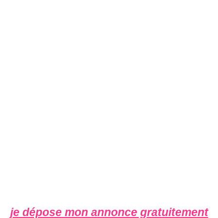
je dépose mon annonce gratuitement