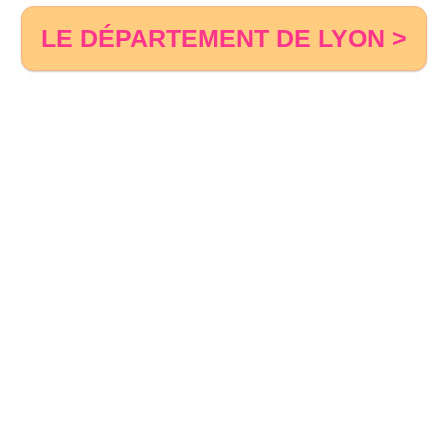
LE DÉPARTEMENT DE LYON