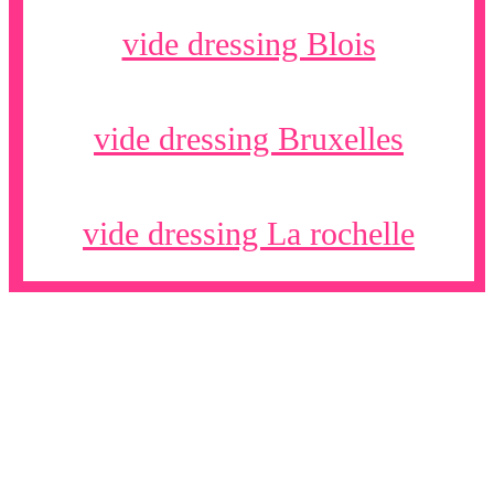
vide dressing Blois
vide dressing Bruxelles
vide dressing La rochelle