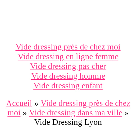
Vide dressing près de chez moi
Vide dressing en ligne femme
Vide dressing pas cher
Vide dressing homme
Vide dressing enfant
Accueil
»
Vide dressing près de chez
moi
»
Vide dressing dans ma ville
»
Vide Dressing Lyon