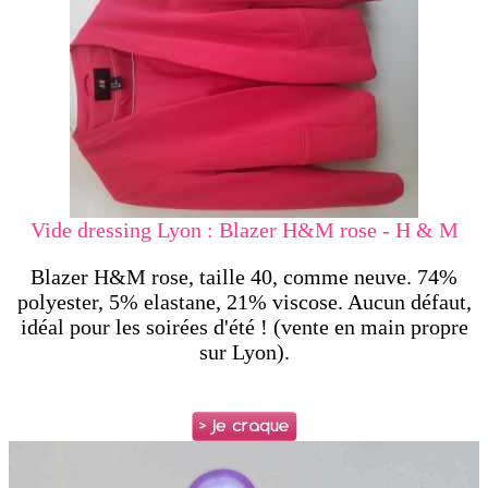
Vide dressing Lyon : Blazer H&M rose - H & M
Blazer H&M rose, taille 40, comme neuve. 74%
polyester, 5% elastane, 21% viscose. Aucun défaut,
idéal pour les soirées d'été ! (vente en main propre
sur Lyon).