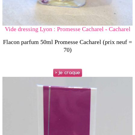
Vide dressing Lyon : Promesse Cacharel - Cacharel
Flacon parfum 50ml Promesse Cacharel (prix neuf =
70)