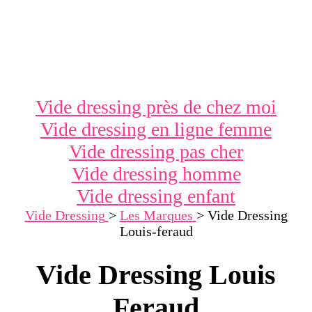
Vide dressing près de chez moi
Vide dressing en ligne femme
Vide dressing pas cher
Vide dressing homme
Vide dressing enfant
Vide Dressing
>
Les Marques
>
Vide Dressing
Louis-feraud
Vide Dressing Louis
Feraud