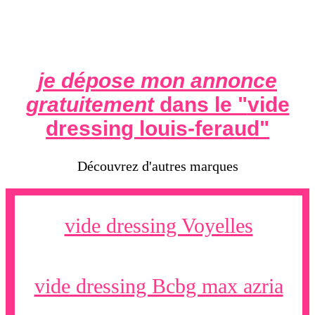
je dépose mon annonce
gratuitement
dans le "
vide
dressing louis-feraud
"
Découvrez d'autres marques
vide dressing Voyelles
vide dressing Bcbg max azria