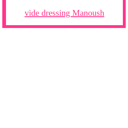
vide dressing Manoush