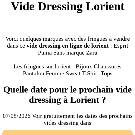
Vide Dressing Lorient
Voici quelques marques avec des fringues à vendre
dans ce
vide dressing en ligne de lorient
: Esprit
Puma Sans marque Zara
Les fringues sur lorient : Bijoux Chaussures
Pantalon Femme Sweat T-Shirt Tops
Quelle date pour le prochain vide
dressing à Lorient ?
07/08/2026 Voir gratuitement les dates des prochains
vides dressing dans