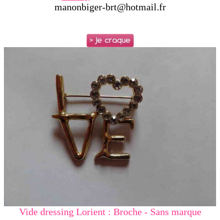
manonbiger-brt@hotmail.fr
Vide dressing Lorient : Broche - Sans marque