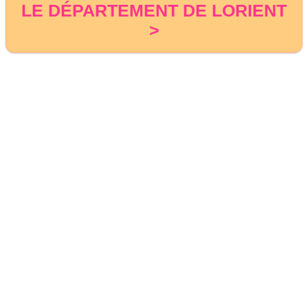
LE DÉPARTEMENT DE LORIENT