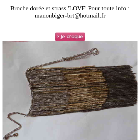
Broche dorée et strass 'LOVE' Pour toute info :
manonbiger-brt@hotmail.fr