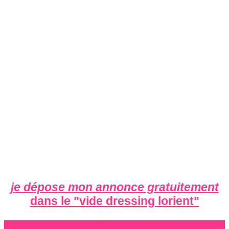
je dépose mon annonce gratuitement
dans le "
vide dressing lorient
"