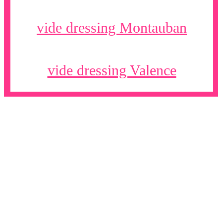
vide dressing Montauban
vide dressing Valence