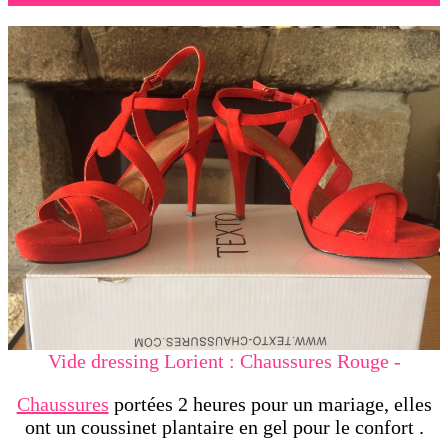
Vide dressing Lorient : Chaussures Rouge -
Chaussures
portées 2 heures pour un mariage, elles
ont un coussinet plantaire en gel pour le confort
.