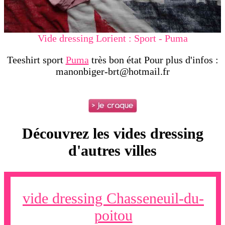
Vide dressing Lorient : Sport - Puma
Teeshirt sport
Puma
très bon état Pour plus d'infos :
manonbiger-brt@hotmail.fr
Découvrez les vides dressing
d'autres villes
vide dressing Chasseneuil-du-
poitou