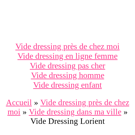
Vide dressing près de chez moi
Vide dressing en ligne femme
Vide dressing pas cher
Vide dressing homme
Vide dressing enfant
Accueil
»
Vide dressing près de chez
moi
»
Vide dressing dans ma ville
»
Vide Dressing Lorient