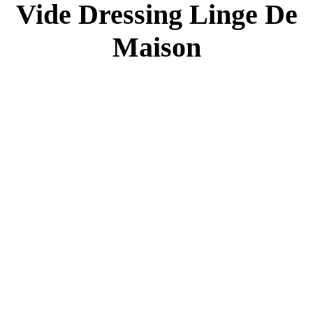
Vide Dressing Linge De
Maison