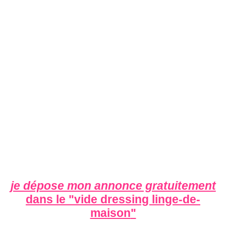
je dépose mon annonce gratuitement
dans le "
vide dressing linge-de-
maison
"