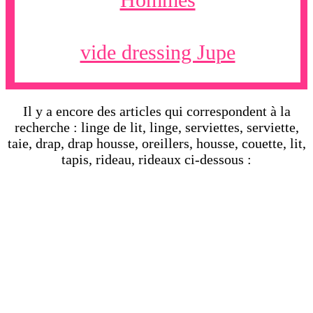
vide dressing Jupe
Il y a encore des articles qui correspondent à la
recherche : linge de lit, linge, serviettes, serviette,
taie, drap, drap housse, oreillers, housse, couette, lit,
tapis, rideau, rideaux ci-dessous :