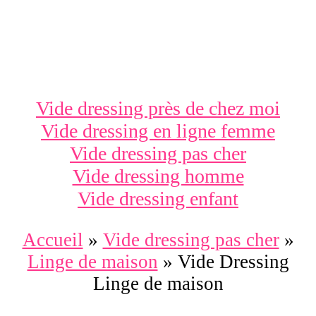
Vide dressing près de chez moi
Vide dressing en ligne femme
Vide dressing pas cher
Vide dressing homme
Vide dressing enfant
Accueil
»
Vide dressing pas cher
»
Linge de maison
»
Vide Dressing
Linge de maison