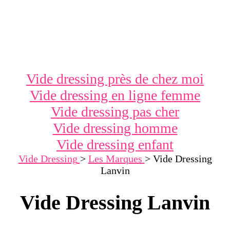
Vide dressing près de chez moi
Vide dressing en ligne femme
Vide dressing pas cher
Vide dressing homme
Vide dressing enfant
Vide Dressing
>
Les Marques
>
Vide Dressing
Lanvin
Vide Dressing Lanvin