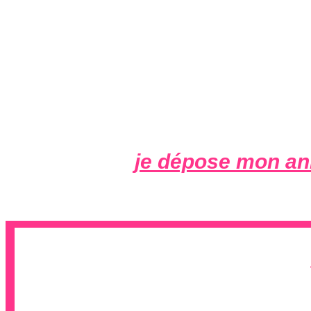
je dépose mon an