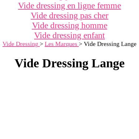
Vide dressing en ligne femme
Vide dressing pas cher
Vide dressing homme
Vide dressing enfant
Vide Dressing
>
Les Marques
>
Vide Dressing Lange
Vide Dressing Lange