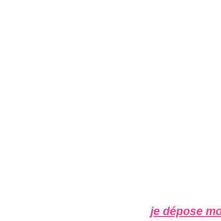
je dépose m