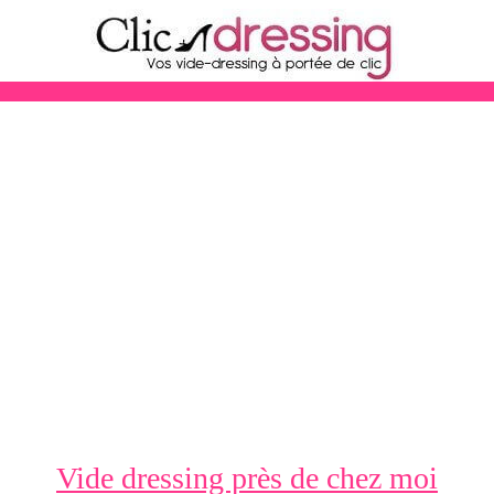
Vide dressing près de chez moi