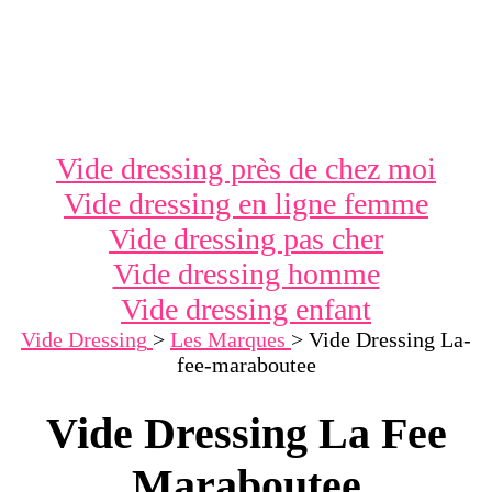
Vide dressing près de chez moi
Vide dressing en ligne femme
Vide dressing pas cher
Vide dressing homme
Vide dressing enfant
Vide Dressing
>
Les Marques
>
Vide Dressing La-
fee-maraboutee
Vide Dressing La Fee
Maraboutee