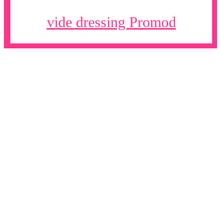
vide dressing Promod