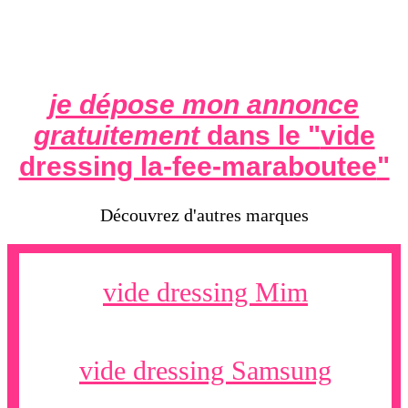
je dépose mon annonce
gratuitement
dans le "
vide
dressing la-fee-maraboutee
"
Découvrez d'autres marques
vide dressing Mim
vide dressing Samsung