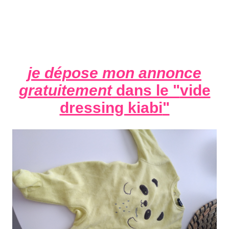
je dépose mon annonce
gratuitement
dans le "
vide
dressing kiabi
"