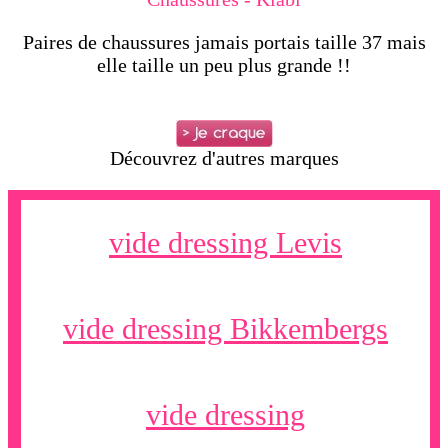
Paires de chaussures jamais portais taille 37 mais
elle taille un peu plus grande !!
Découvrez d'autres marques
vide dressing Levis
vide dressing Bikkembergs
vide dressing