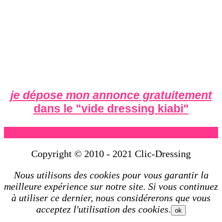
je dépose mon annonce gratuitement
dans le "
vide dressing kiabi
"
Copyright © 2010 - 2021 Clic-Dressing
Nous utilisons des cookies pour vous garantir la
meilleure expérience sur notre site. Si vous continuez
à utiliser ce dernier, nous considérerons que vous
acceptez l'utilisation des cookies.