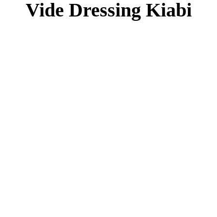
Vide Dressing Kiabi