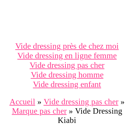
Vide dressing près de chez moi
Vide dressing en ligne femme
Vide dressing pas cher
Vide dressing homme
Vide dressing enfant
Accueil
»
Vide dressing pas cher
»
Marque pas cher
»
Vide Dressing
Kiabi