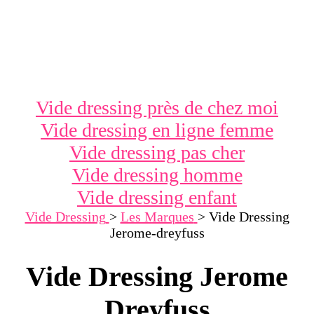
Vide dressing près de chez moi
Vide dressing en ligne femme
Vide dressing pas cher
Vide dressing homme
Vide dressing enfant
Vide Dressing
>
Les Marques
>
Vide Dressing
Jerome-dreyfuss
Vide Dressing Jerome
Dreyfuss