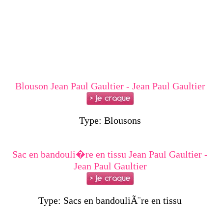
Blouson Jean Paul Gaultier - Jean Paul Gaultier
Type: Blousons
Sac en bandouli�re en tissu Jean Paul Gaultier -
Jean Paul Gaultier
Type: Sacs en bandouliÃ¨re en tissu