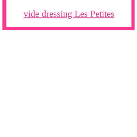
vide dressing Les Petites