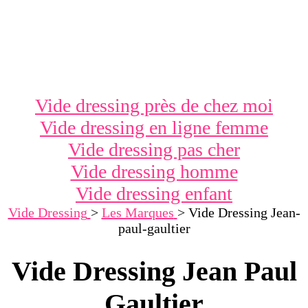
Vide dressing près de chez moi
Vide dressing en ligne femme
Vide dressing pas cher
Vide dressing homme
Vide dressing enfant
Vide Dressing
>
Les Marques
>
Vide Dressing Jean-
paul-gaultier
Vide Dressing Jean Paul
Gaultier