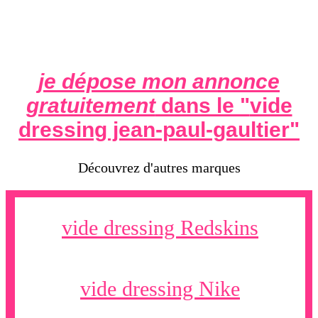
je dépose mon annonce
gratuitement
dans le "
vide
dressing jean-paul-gaultier
"
Découvrez d'autres marques
vide dressing Redskins
vide dressing Nike