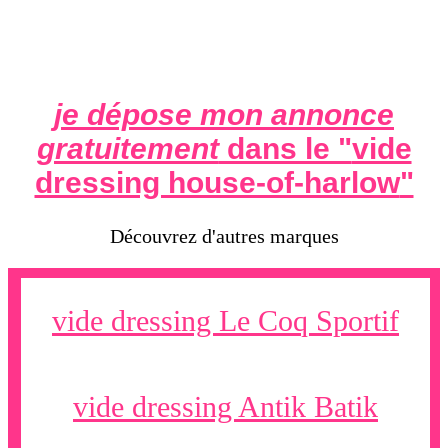
je dépose mon annonce
gratuitement
dans le "
vide
dressing house-of-harlow
"
Découvrez d'autres marques
vide dressing Le Coq Sportif
vide dressing Antik Batik