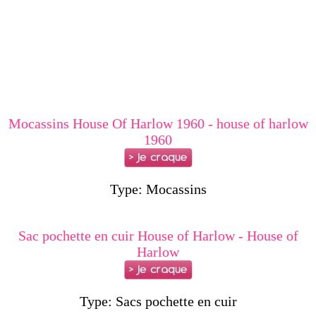
Mocassins House Of Harlow 1960 - house of harlow
1960
Type: Mocassins
Sac pochette en cuir House of Harlow - House of
Harlow
Type: Sacs pochette en cuir