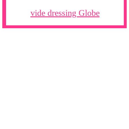
vide dressing Globe