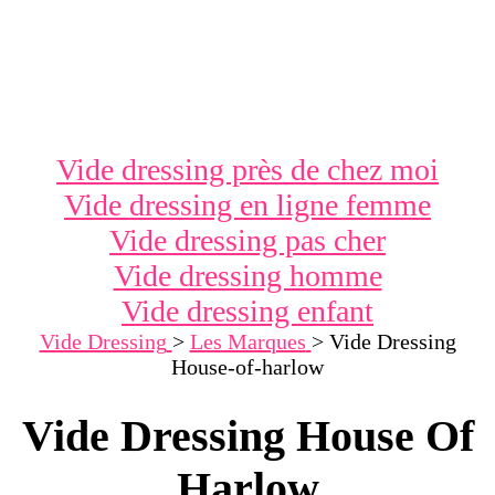
Vide dressing près de chez moi
Vide dressing en ligne femme
Vide dressing pas cher
Vide dressing homme
Vide dressing enfant
Vide Dressing
>
Les Marques
>
Vide Dressing
House-of-harlow
Vide Dressing House Of
Harlow