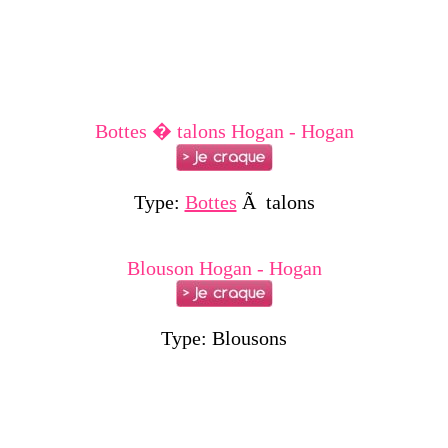
Bottes � talons Hogan - Hogan
Type:
Bottes
Ã talons
Blouson Hogan - Hogan
Type: Blousons