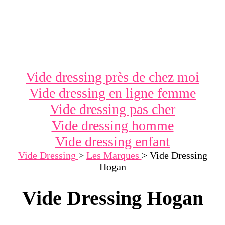
Vide dressing près de chez moi
Vide dressing en ligne femme
Vide dressing pas cher
Vide dressing homme
Vide dressing enfant
Vide Dressing
>
Les Marques
>
Vide Dressing
Hogan
Vide Dressing Hogan