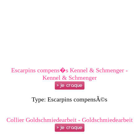
Escarpins compens�s Kennel & Schmenger -
Kennel & Schmenger
Type: Escarpins compensÃ©s
Collier Goldschmiedearbeit - Goldschmiedearbeit