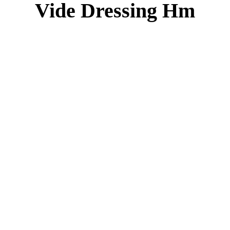
Vide Dressing Hm