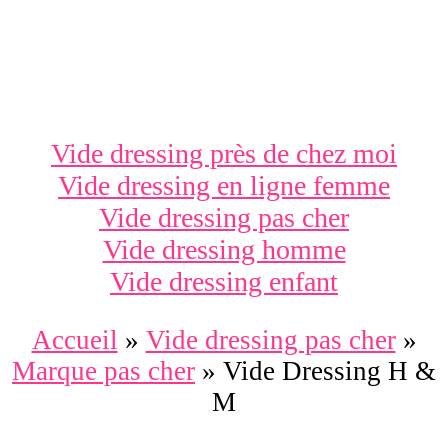
Vide dressing près de chez moi
Vide dressing en ligne femme
Vide dressing pas cher
Vide dressing homme
Vide dressing enfant
Accueil
»
Vide dressing pas cher
»
Marque pas cher
»
Vide Dressing H &
M