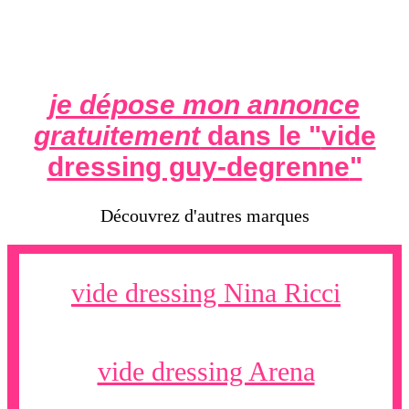
je dépose mon annonce
gratuitement
dans le "
vide
dressing guy-degrenne
"
Découvrez d'autres marques
vide dressing Nina Ricci
vide dressing Arena