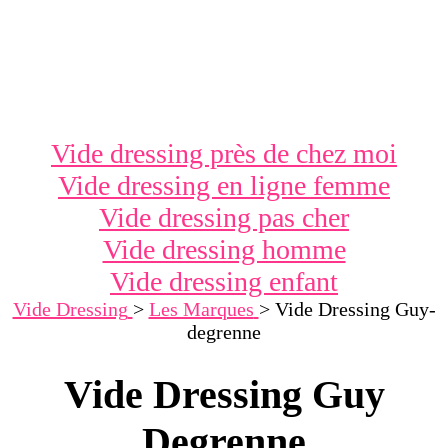
Vide dressing près de chez moi
Vide dressing en ligne femme
Vide dressing pas cher
Vide dressing homme
Vide dressing enfant
Vide Dressing
>
Les Marques
>
Vide Dressing Guy-
degrenne
Vide Dressing Guy
Degrenne