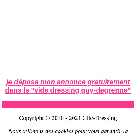
je dépose mon annonce gratuitement
dans le "
vide dressing guy-degrenne
"
Copyright © 2010 - 2021 Clic-Dressing
Nous utilisons des cookies pour vous garantir la