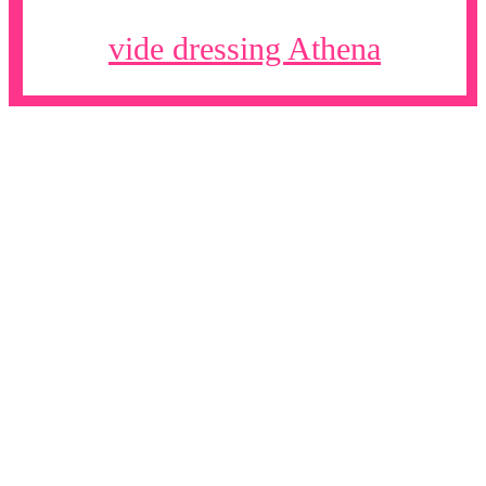
vide dressing Athena