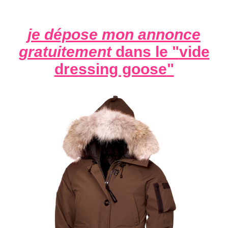
je dépose mon annonce
gratuitement
dans le "
vide
dressing goose
"