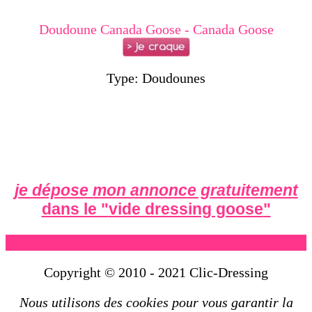
Doudoune Canada Goose - Canada Goose
Type: Doudounes
je dépose mon annonce gratuitement
dans le "
vide dressing goose
"
Copyright © 2010 - 2021 Clic-Dressing
Nous utilisons des cookies pour vous garantir la