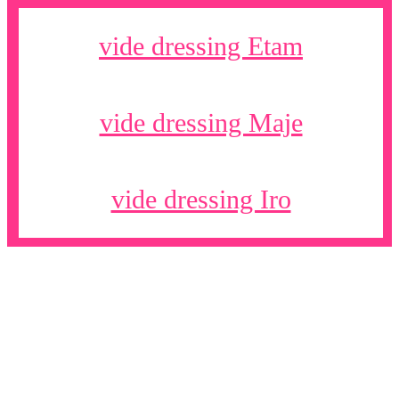
vide dressing Etam
vide dressing Maje
vide dressing Iro