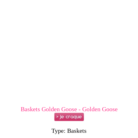
Baskets Golden Goose - Golden Goose
Type: Baskets