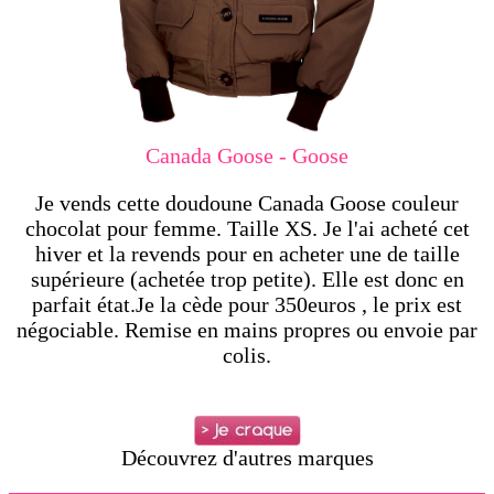
Canada Goose - Goose
Je vends cette doudoune Canada Goose couleur
chocolat pour femme. Taille XS. Je l'ai acheté cet
hiver et la revends pour en acheter une de taille
supérieure (achetée trop petite). Elle est donc en
parfait état.Je la cède pour 350euros , le prix est
négociable. Remise en mains propres ou envoie par
colis.
Découvrez d'autres marques