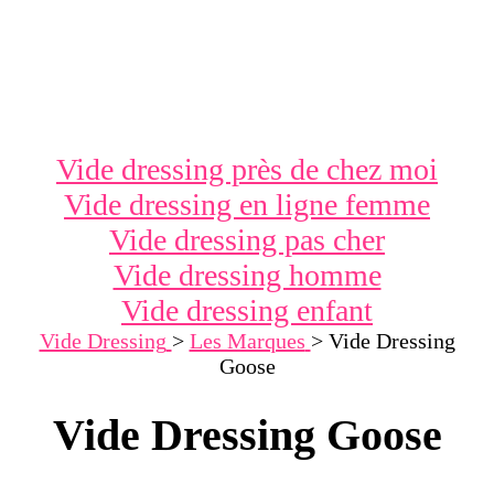
Vide dressing près de chez moi
Vide dressing en ligne femme
Vide dressing pas cher
Vide dressing homme
Vide dressing enfant
Vide Dressing
>
Les Marques
>
Vide Dressing
Goose
Vide Dressing Goose