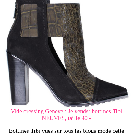
Vide dressing Geneve : Je vends: bottines Tibi
NEUVES, taille 40 -
Bottines Tibi vues sur tous les blogs mode cette