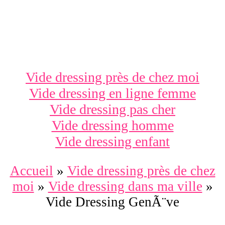
Vide dressing près de chez moi
Vide dressing en ligne femme
Vide dressing pas cher
Vide dressing homme
Vide dressing enfant
Accueil
»
Vide dressing près de chez
moi
»
Vide dressing dans ma ville
»
Vide Dressing GenÃ¨ve