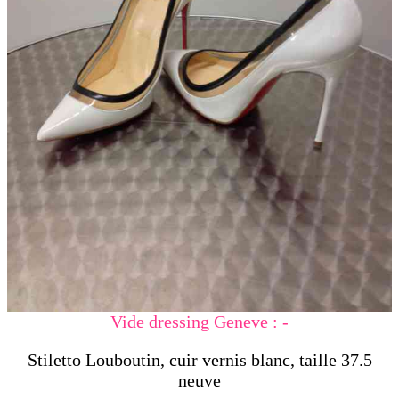
Vide dressing Geneve : -
Stiletto Louboutin, cuir vernis blanc, taille 37.5
neuve