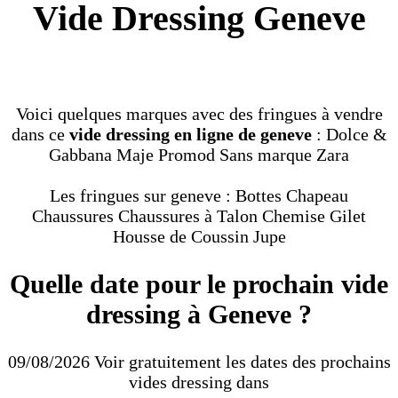
Vide Dressing Geneve
Voici quelques marques avec des fringues à vendre
dans ce
vide dressing en ligne de geneve
: Dolce &
Gabbana Maje Promod Sans marque Zara
Les fringues sur geneve : Bottes Chapeau
Chaussures Chaussures à Talon Chemise Gilet
Housse de Coussin Jupe
Quelle date pour le prochain vide
dressing à Geneve ?
09/08/2026 Voir gratuitement les dates des prochains
vides dressing dans