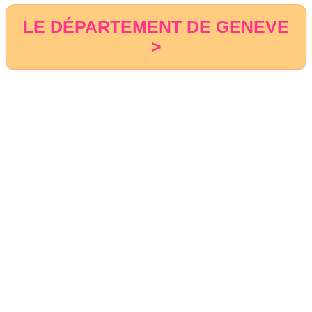
LE DÉPARTEMENT DE GENEVE