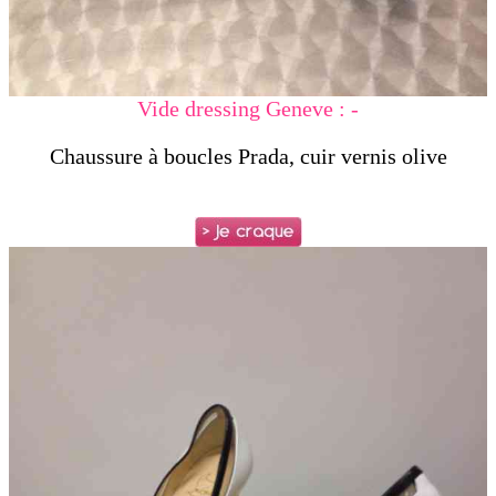
Vide dressing Geneve : -
Chaussure à boucles Prada, cuir vernis olive