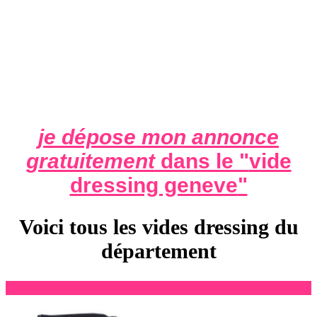
je dépose mon annonce
gratuitement
dans le "
vide
dressing geneve
"
Voici tous les vides dressing du
département