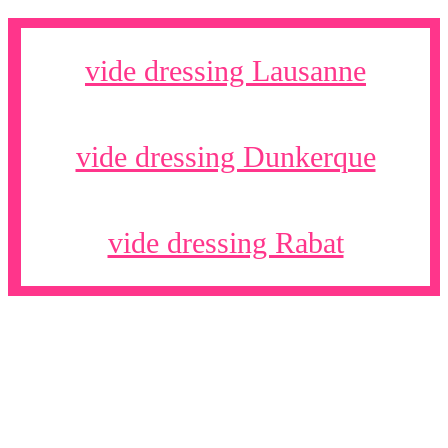
vide dressing Lausanne
vide dressing Dunkerque
vide dressing Rabat