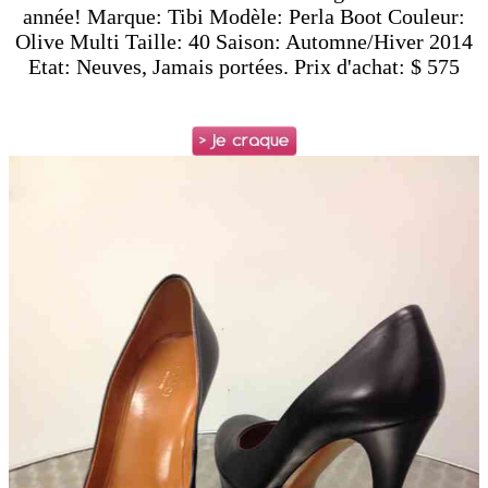
année! Marque: Tibi Modèle: Perla Boot Couleur:
Olive Multi Taille: 40 Saison: Automne/Hiver 2014
Etat: Neuves, Jamais portées. Prix d'achat: $ 575